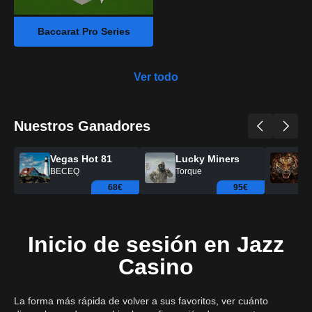
Baccarat Pro Series
Ver todo
Nuestros Ganadores
Vegas Hot 81
Lucky Miners
Mi
BECEQ
Torque
Tai
68€
95€
Inicio de sesión en Jazz
Casino
La forma más rápida de volver a sus favoritos, ver cuánto