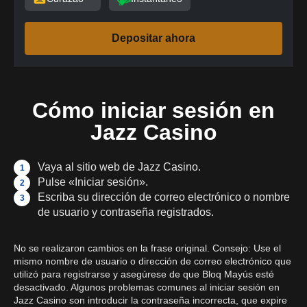
Depositar ahora
Cómo iniciar sesión en
Jazz Casino
Vaya al sitio web de Jazz Casino.
Pulse «Iniciar sesión».
Escriba su dirección de correo electrónico o nombre
de usuario y contraseña registrados.
No se realizaron cambios en la frase original. Consejo: Use el
mismo nombre de usuario o dirección de correo electrónico que
utilizó para registrarse y asegúrese de que Bloq Mayús esté
desactivado. Algunos problemas comunes al iniciar sesión en
Jazz Casino son introducir la contraseña incorrecta, que expire