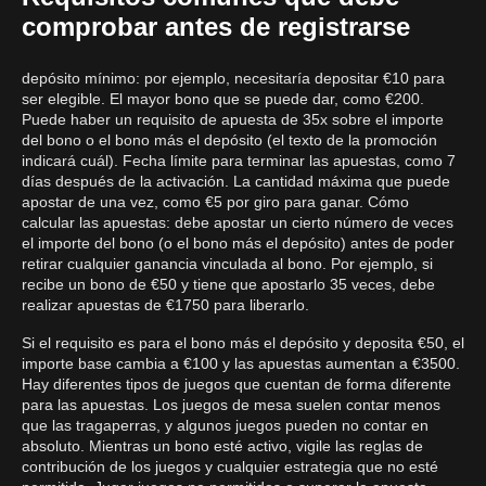
comprobar antes de registrarse
depósito mínimo: por ejemplo, necesitaría depositar €10 para
ser elegible. El mayor bono que se puede dar, como €200.
Puede haber un requisito de apuesta de 35x sobre el importe
del bono o el bono más el depósito (el texto de la promoción
indicará cuál). Fecha límite para terminar las apuestas, como 7
días después de la activación. La cantidad máxima que puede
apostar de una vez, como €5 por giro para ganar. Cómo
calcular las apuestas: debe apostar un cierto número de veces
el importe del bono (o el bono más el depósito) antes de poder
retirar cualquier ganancia vinculada al bono. Por ejemplo, si
recibe un bono de €50 y tiene que apostarlo 35 veces, debe
realizar apuestas de €1750 para liberarlo.
Si el requisito es para el bono más el depósito y deposita €50, el
importe base cambia a €100 y las apuestas aumentan a €3500.
Hay diferentes tipos de juegos que cuentan de forma diferente
para las apuestas. Los juegos de mesa suelen contar menos
que las tragaperras, y algunos juegos pueden no contar en
absoluto. Mientras un bono esté activo, vigile las reglas de
contribución de los juegos y cualquier estrategia que no esté