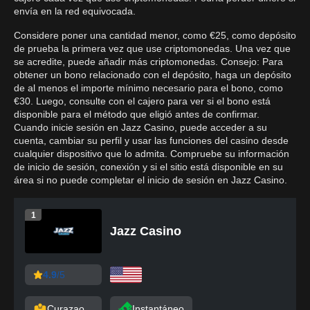
envía en la red equivocada.
Considere poner una cantidad menor, como €25, como depósito
de prueba la primera vez que use criptomonedas. Una vez que
se acredite, puede añadir más criptomonedas. Consejo: Para
obtener un bono relacionado con el depósito, haga un depósito
de al menos el importe mínimo necesario para el bono, como
€30. Luego, consulte con el cajero para ver si el bono está
disponible para el método que eligió antes de confirmar.
Cuando inicie sesión en Jazz Casino, puede acceder a su
cuenta, cambiar su perfil y usar las funciones del casino desde
cualquier dispositivo que lo admita. Compruebe su información
de inicio de sesión, conexión y si el sitio está disponible en su
área si no puede completar el inicio de sesión en Jazz Casino.
1
Jazz Casino
4.9
/5
Curazao
Instantáneo