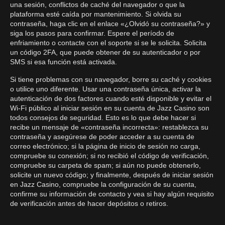
una sesión, conflictos de caché del navegador o que la
plataforma esté caída por mantenimiento. Si olvida su
contraseña, haga clic en el enlace «¿Olvidó su contraseña?» y
siga los pasos para confirmar. Espere el período de
enfriamiento o contacte con el soporte si se le solicita. Solicita
un código 2FA, que puede obtener de su autenticador o por
SMS si esa función está activada.
Si tiene problemas con su navegador, borre su caché y cookies
o utilice uno diferente. Usar una contraseña única, activar la
autenticación de dos factores cuando esté disponible y evitar el
Wi-Fi público al iniciar sesión en su cuenta de Jazz Casino son
todos consejos de seguridad. Esto es lo que debe hacer si
recibe un mensaje de «contraseña incorrecta»: restablezca su
contraseña y asegúrese de poder acceder a su cuenta de
correo electrónico; si la página de inicio de sesión no carga,
compruebe su conexión; si no recibió el código de verificación,
compruebe su carpeta de spam; si aún no puede obtenerlo,
solicite un nuevo código; y finalmente, después de iniciar sesión
en Jazz Casino, compruebe la configuración de su cuenta,
confirme su información de contacto y vea si hay algún requisito
de verificación antes de hacer depósitos o retiros.