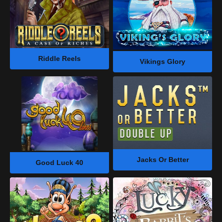
Riddle Reels
Vikings Glory
Jacks Or Better
Viking Age