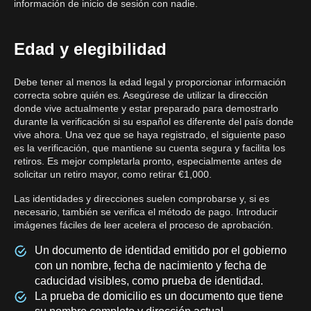
información de inicio de sesión con nadie.
Edad y elegibilidad
Debe tener al menos la edad legal y proporcionar información
correcta sobre quién es. Asegúrese de utilizar la dirección
donde vive actualmente y estar preparado para demostrarlo
durante la verificación si su español es diferente del país donde
vive ahora. Una vez que se haya registrado, el siguiente paso
es la verificación, que mantiene su cuenta segura y facilita los
retiros. Es mejor completarla pronto, especialmente antes de
solicitar un retiro mayor, como retirar €1,000.
Las identidades y direcciones suelen comprobarse y, si es
necesario, también se verifica el método de pago. Introducir
imágenes fáciles de leer acelera el proceso de aprobación.
Un documento de identidad emitido por el gobierno
con un nombre, fecha de nacimiento y fecha de
caducidad visibles, como prueba de identidad.
La prueba de domicilio es un documento que tiene