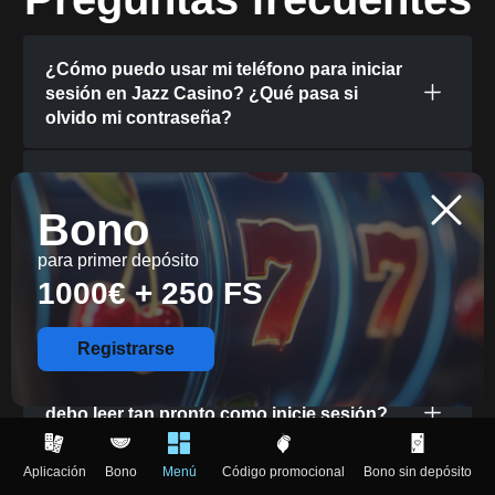
¿Cómo puedo usar mi teléfono para iniciar
sesión en Jazz Casino? ¿Qué pasa si
olvido mi contraseña?
¿Cómo puedo hacer un depósito después
de iniciar sesión? ¿Hay importes mínimos
Bono
y máximos que puedo depositar?
para primer depósito
1000€ + 250 FS
He iniciado sesión. ¿Cómo hago retiros?
¿Cuánto tiempo tarda en recibir mi dinero?
Registrarse
¿Cuáles son los términos del bono que
debo leer tan pronto como inicie sesión?
¿Puedo retirar mis ganancias del bono?
Aplicación
Bono
Menú
Código promocional
Bono sin depósito