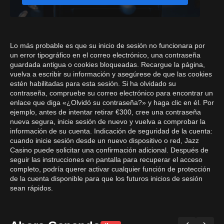
Lo más probable es que su inicio de sesión no funcionara por
un error tipográfico en el correo electrónico, una contraseña
guardada antigua o cookies bloqueadas. Recargue la página,
vuelva a escribir su información y asegúrese de que las cookies
estén habilitadas para esta sesión. Si ha olvidado su
contraseña, compruebe su correo electrónico para encontrar un
enlace que diga «¿Olvidó su contraseña?» y haga clic en él. Por
ejemplo, antes de intentar retirar €300, cree una contraseña
nueva segura, inicie sesión de nuevo y vuelva a comprobar la
información de su cuenta. Indicación de seguridad de la cuenta:
cuando inicie sesión desde un nuevo dispositivo o red, Jazz
Casino puede solicitar una confirmación adicional. Después de
seguir las instrucciones en pantalla para recuperar el acceso
completo, podría querer activar cualquier función de protección
de la cuenta disponible para que los futuros inicios de sesión
sean rápidos.