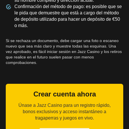
su nombre completo y dirección actual.
Confirmación del método de pago: es posible que se
le pida que demuestre que está a cargo del método
de depósito utilizado para hacer un depósito de €50
o más.
Si se rechaza un documento, debe cargar una foto o escaneo
nuevo que sea más claro y muestre todas las esquinas. Una
vez aprobado, es fácil iniciar sesión en Jazz Casino y los retiros
que realice en el futuro suelen pasar con menos
comprobaciones.
Crear cuenta ahora
Únase a Jazz Casino para un registro rápido,
bonos exclusivos y acceso instantáneo a
tragaperras y juegos en vivo.