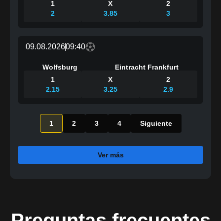
1
X
2
2
3.85
3
09.08.2026
09:40
Wolfsburg
Eintracht Frankfurt
1
X
2
2.15
3.25
2.9
1
2
3
4
Siguiente
Ver más
Preguntas frecuentes