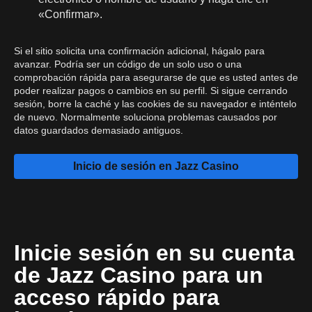
«Confirmar».
Si el sitio solicita una confirmación adicional, hágalo para
avanzar. Podría ser un código de un solo uso o una
comprobación rápida para asegurarse de que es usted antes de
poder realizar pagos o cambios en su perfil. Si sigue cerrando
sesión, borre la caché y las cookies de su navegador e inténtelo
de nuevo. Normalmente soluciona problemas causados por
datos guardados demasiado antiguos.
Inicio de sesión en Jazz Casino
Inicie sesión en su cuenta
de Jazz Casino para un
acceso rápido para