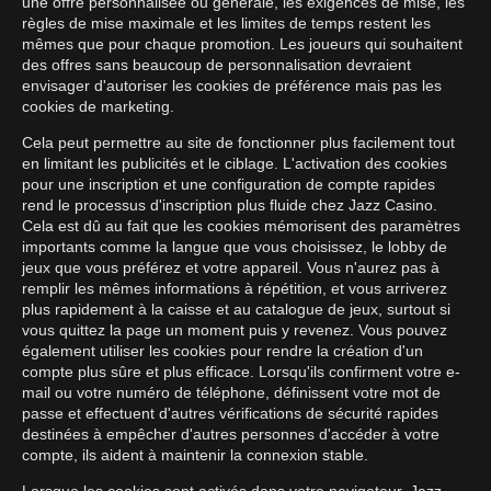
une offre personnalisée ou générale, les exigences de mise, les
règles de mise maximale et les limites de temps restent les
mêmes que pour chaque promotion. Les joueurs qui souhaitent
des offres sans beaucoup de personnalisation devraient
envisager d'autoriser les cookies de préférence mais pas les
cookies de marketing.
Cela peut permettre au site de fonctionner plus facilement tout
en limitant les publicités et le ciblage. L'activation des cookies
pour une inscription et une configuration de compte rapides
rend le processus d'inscription plus fluide chez Jazz Casino.
Cela est dû au fait que les cookies mémorisent des paramètres
importants comme la langue que vous choisissez, le lobby de
jeux que vous préférez et votre appareil. Vous n'aurez pas à
remplir les mêmes informations à répétition, et vous arriverez
plus rapidement à la caisse et au catalogue de jeux, surtout si
vous quittez la page un moment puis y revenez. Vous pouvez
également utiliser les cookies pour rendre la création d'un
compte plus sûre et plus efficace. Lorsqu'ils confirment votre e-
mail ou votre numéro de téléphone, définissent votre mot de
passe et effectuent d'autres vérifications de sécurité rapides
destinées à empêcher d'autres personnes d'accéder à votre
compte, ils aident à maintenir la connexion stable.
Lorsque les cookies sont activés dans votre navigateur, Jazz