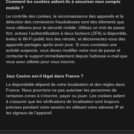
Comment les cookies aident-ils à sécuriser mon compte
mobile ?
Le contrôle des cookies, la reconnaissance des appareils et la
détection des connexions frauduleuses sont des éléments que
nous utilisons pour la sécurité mobile. Utilisez un mot de passe
fort, activez l'authentification à deux facteurs (2FA) si disponible,
évitez le Wi-Fi public lors des retraits, et déconnectez-vous des
appareils partagés après avoir joué. Si vous constatez une
activité suspecte, vous devez modifier votre mot de passe et
contacter le support immédiatement depuis l'adresse e-mail que
vous avez utilisée pour vous inscrire.
Jazz Casino est-il légal dans France ?
La disponibilité dépend de votre localisation et des règles dans
France. Nous pourrions ne pas autoriser les personnes de
certaines zones à s'inscrire, payer ou jouer. Les cookies aident
à s'assurer que les vérifications de localisation sont toujours
précises pendant votre session en utilisant votre adresse IP et
les signaux de l'appareil.