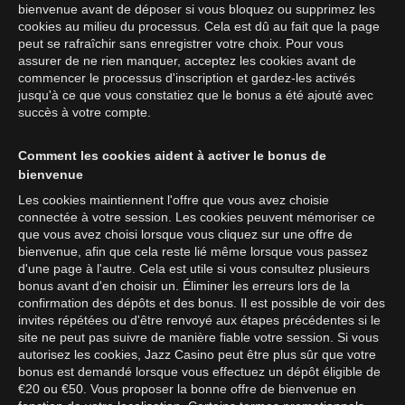
bienvenue avant de déposer si vous bloquez ou supprimez les
cookies au milieu du processus. Cela est dû au fait que la page
peut se rafraîchir sans enregistrer votre choix. Pour vous
assurer de ne rien manquer, acceptez les cookies avant de
commencer le processus d'inscription et gardez-les activés
jusqu'à ce que vous constatiez que le bonus a été ajouté avec
succès à votre compte.
Comment les cookies aident à activer le bonus de
bienvenue
Les cookies maintiennent l'offre que vous avez choisie
connectée à votre session. Les cookies peuvent mémoriser ce
que vous avez choisi lorsque vous cliquez sur une offre de
bienvenue, afin que cela reste lié même lorsque vous passez
d'une page à l'autre. Cela est utile si vous consultez plusieurs
bonus avant d'en choisir un. Éliminer les erreurs lors de la
confirmation des dépôts et des bonus. Il est possible de voir des
invites répétées ou d'être renvoyé aux étapes précédentes si le
site ne peut pas suivre de manière fiable votre session. Si vous
autorisez les cookies, Jazz Casino peut être plus sûr que votre
bonus est demandé lorsque vous effectuez un dépôt éligible de
€20 ou €50. Vous proposer la bonne offre de bienvenue en