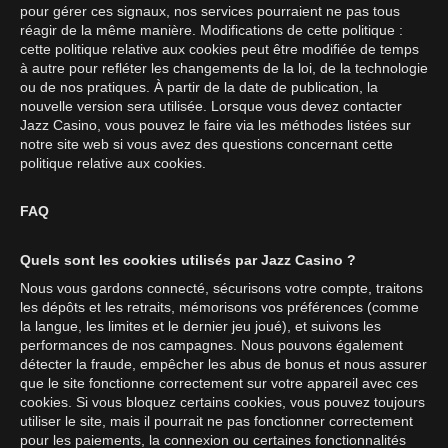
pour gérer ces signaux, nos services pourraient ne pas tous
réagir de la même manière. Modifications de cette politique :
cette politique relative aux cookies peut être modifiée de temps
à autre pour refléter les changements de la loi, de la technologie
ou de nos pratiques. À partir de la date de publication, la
nouvelle version sera utilisée. Lorsque vous devez contacter
Jazz Casino, vous pouvez le faire via les méthodes listées sur
notre site web si vous avez des questions concernant cette
politique relative aux cookies.
FAQ
Quels sont les cookies utilisés par Jazz Casino ?
Nous vous gardons connecté, sécurisons votre compte, traitons
les dépôts et les retraits, mémorisons vos préférences (comme
la langue, les limites et le dernier jeu joué), et suivons les
performances de nos campagnes. Nous pouvons également
détecter la fraude, empêcher les abus de bonus et nous assurer
que le site fonctionne correctement sur votre appareil avec ces
cookies. Si vous bloquez certains cookies, vous pouvez toujours
utiliser le site, mais il pourrait ne pas fonctionner correctement
pour les paiements, la connexion ou certaines fonctionnalités