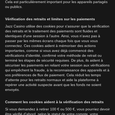
Cela est particulièrement important pour les appareils partagés
ou publics.
Vérification des retraits et limites sur les paiements
Jazz Casino utilise des cookies pour s'assurer que la vérification
des retraits et le traitement des paiements sont fluides et
identiques d'une session à l'autre. Ainsi, vous n'avez pas à
passer par les mêmes écrans chaque fois que vous vous
connectez. Ces cookies aident à mémoriser des actions
importantes, comme si vous avez déjà commencé des
vérifications d'identité, confirmé votre méthode de retrait ou
terminé les étapes de sécurité requises. De plus, ils aident à
sécuriser les paiements en reliant votre session aux vérifications
qui empêchent la fraude, à la reconnaissance des appareils et à
vos préférences de flux de paiement. Cela réduit les temps
d'attente pour les retraits normaux et aide la plateforme à
repérer une activité suspecte avant que les fonds ne soient
envoyés.
Comment les cookies aident à la vérification des retraits
Si vous demandez à retirer 100 € ou 500 €, vous pourriez devoir
être vérifié d'abord, selon le statut de votre compte, votre