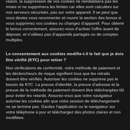
raison, la suppression de vos cookies ne réinitialisera pas les
mises ni ne supprimera les limites car elles sont calculées sur
nos serveurs sécurisés, pas sur votre appareil. Il se peut que
vous deviez vous reconnecter et rouvrir la section des bonus si
vous supprimez vos cookies ou changez d'appareil. Pour obtenir
le bonus correctement, assurez-vous d'activer l'offre avant de
déposer, et n'utilisez pas d'appareils partagés ou de comptes
multiples.
Le consentement aux cookies modifie-t-il le fait que je dois
être vérifié (KYC) pour retirer ?
Nos vérifications de conformité, votre méthode de paiement et
les déclencheurs de risque signifient tous que les retraits
doivent être vérifiés. Autoriser les cookies ne supprime pas le
besoin de KYC. La preuve d'identité, la preuve d'adresse et la
preuve de la méthode de paiement doivent être téléchargées tôt
pour éviter les retards. Assurez-vous que votre navigateur
autorise les cookies afin que votre session de téléchargement
ne se termine pas. Gardez l'application ou le navigateur sur
votre téléphone à jour et téléchargez des photos claires et non
modifiées.