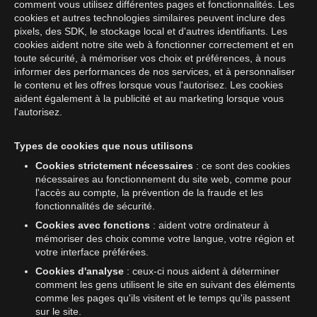
comment vous utilisez différentes pages et fonctionnalités. Les
cookies et autres technologies similaires peuvent inclure des
pixels, des SDK, le stockage local et d'autres identifiants. Les
cookies aident notre site web à fonctionner correctement et en
toute sécurité, à mémoriser vos choix et préférences, à nous
informer des performances de nos services, et à personnaliser
le contenu et les offres lorsque vous l'autorisez. Les cookies
aident également à la publicité et au marketing lorsque vous
l'autorisez.
Types de cookies que nous utilisons
Cookies strictement nécessaires
: ce sont des cookies
nécessaires au fonctionnement du site web, comme pour
l'accès au compte, la prévention de la fraude et les
fonctionnalités de sécurité.
Cookies avec fonctions
: aident votre ordinateur à
mémoriser des choix comme votre langue, votre région et
votre interface préférées.
Cookies d'analyse
: ceux-ci nous aident à déterminer
comment les gens utilisent le site en suivant des éléments
comme les pages qu'ils visitent et le temps qu'ils passent
sur le site.