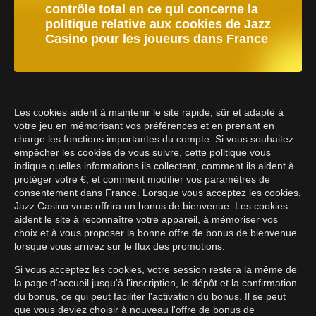
contrôle total en ce qui concerne la
politique relative aux cookies de Jazz
Casino pour les joueurs dans France
Les cookies aident à maintenir le site rapide, sûr et adapté à
votre jeu en mémorisant vos préférences et en prenant en
charge les fonctions importantes du compte. Si vous souhaitez
empêcher les cookies de vous suivre, cette politique vous
indique quelles informations ils collectent, comment ils aident à
protéger votre €, et comment modifier vos paramètres de
consentement dans France. Lorsque vous acceptez les cookies,
Jazz Casino vous offrira un bonus de bienvenue. Les cookies
aident le site à reconnaître votre appareil, à mémoriser vos
choix et à vous proposer la bonne offre de bonus de bienvenue
lorsque vous arrivez sur le flux des promotions.
Si vous acceptez les cookies, votre session restera la même de
la page d'accueil jusqu'à l'inscription, le dépôt et la confirmation
du bonus, ce qui peut faciliter l'activation du bonus. Il se peut
que vous deviez choisir à nouveau l'offre de bonus de