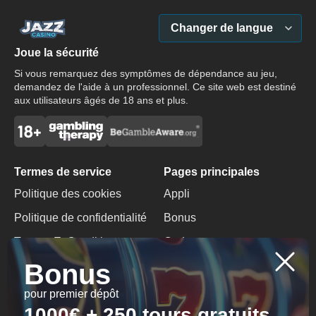
Changer de langue
Joue la sécurité
Si vous remarquez des symptômes de dépendance au jeu,
demandez de l'aide à un professionnel. Ce site web est destiné
aux utilisateurs âgés de 18 ans et plus.
Termes de service
Pages principales
Politique des cookies
Appli
Politique de confidentialité
Bonus
Termes Et Conditions
Code promo
Bonus
Jeu responsable
Bonus sans dépôt
pour premier dépôt
Contacts
1000€ + 250 tours gratuits