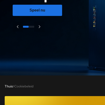
Speel nu
Thuis
Cookiebeleid