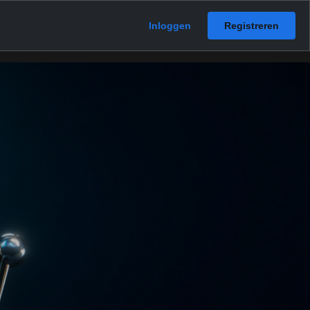
Inloggen
Registreren