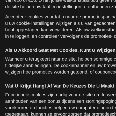
van €20 of €50. U het juiste welkomstaanbod geven 
de site helpen uw taal en instellingen te onthouden z
Accepteer cookies voordat u naar de promotiespagina 
u uw cookie-instellingen wijzigen als u van gedachte
hebt opgeslagen kan verwijderen. Als uw welkomstbonu
in te loggen, en controleer vervolgens de promoties-
Als U Akkoord Gaat Met Cookies, Kunt U Wijzigen
Wanneer u terugkeert naar de site, helpen sommige c
tijdelijke aanbiedingen. De cookiebanner en uw browse
wijzigen hoe promoties worden getoond, of couponc
Wat U Krijgt Hangt Af Van De Keuzes Die U Maak
Functionele cookies zijn nodig voor de site om te we
aanhouden van een bonus tijdens een stortingspoging 
voorkeuren en functies helpen uw computer dingen te
toegestaan, kunnen ze ervoor zorgen dat promotiesche