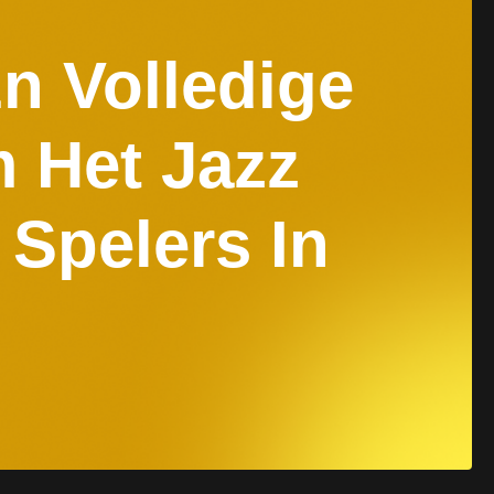
En Volledige
m Het Jazz
Spelers In