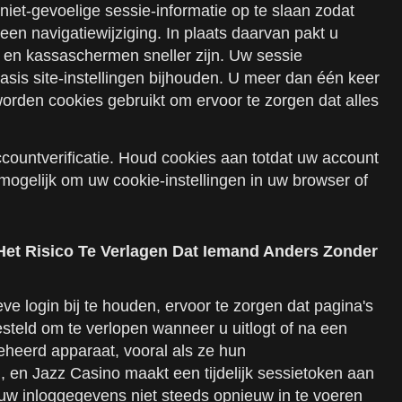
iet-gevoelige sessie-informatie op te slaan zodat
een navigatiewijziging. In plaats daarvan pakt u
- en kassaschermen sneller zijn. Uw sessie
asis site-instellingen bijhouden. U meer dan één keer
worden cookies gebruikt om ervoor te zorgen dat alles
ccountverificatie. Houd cookies aan totdat uw account
 mogelijk om uw cookie-instellingen in uw browser of
Het Risico Te Verlagen Dat Iemand Anders Zonder
 login bij te houden, ervoor te zorgen dat pagina's
steld om te verlopen wanneer u uitlogt of na een
eheerd apparaat, vooral als ze hun
, en Jazz Casino maakt een tijdelijk sessietoken aan
 uw inloggegevens niet steeds opnieuw in te voeren