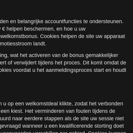
den en belangrijke accountfuncties te ondersteunen.
 uw € helpen beschermen, en hoe u uw
n welkomstbonus. Cookies helpen de site uw apparaat
motiesstroom landt.
iging, wat het activeren van de bonus gemakkelijker
 of verwijdert tijdens het proces. Dit komt omdat de
ookies voordat u het aanmeldingsproces start en houdt
u op een welkomstdeal klikte, zodat het verbonden
er een kiest. Het verminderen van fouten tijdens de
uurd naar eerdere stappen als de site uw sessie niet
gevraagd wanneer u een kwalificerende storting doet