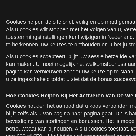
Cookies helpen de site snel, veilig en op maat gemaa
Als u cookies wilt stoppen met het volgen van u, ver
toestemmingsinstellingen kunt wijzigen in Nederland
te herkennen, uw keuzes te onthouden en u het juis
Als u cookies accepteert, blijft uw sessie hetzelfde v
kan maken. U moet mogelijk het welkomstbonusa aanbod
pagina kan vernieuwen zonder uw keuze op te slaan. O
u ze ingeschakeld totdat u ziet dat de bonus succesv
Hoe Cookies Helpen Bij Het Activeren Van De W
Cookies houden het aanbod dat u koos verbonden met
blijft zelfs als u van pagina naar pagina gaat. Dit is 
bevestiging van stortingen en bonussen. Het is mogel
betrouwbaar kan bijhouden. Als u cookies toestaat, k