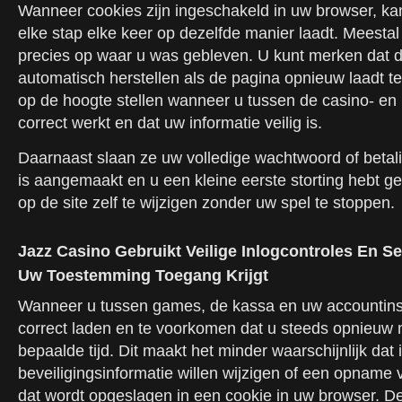
Wanneer cookies zijn ingeschakeld in uw browser, kan
elke stap elke keer op dezelfde manier laadt. Meestal
precies op waar u was gebleven. U kunt merken dat de
automatisch herstellen als de pagina opnieuw laadt t
op de hoogte stellen wanneer u tussen de casino- en b
correct werkt en dat uw informatie veilig is.
Daarnaast slaan ze uw volledige wachtwoord of betali
is aangemaakt en u een kleine eerste storting hebt ge
op de site zelf te wijzigen zonder uw spel te stoppen.
Jazz Casino Gebruikt Veilige Inlogcontroles En 
Uw Toestemming Toegang Krijgt
Wanneer u tussen games, de kassa en uw accountinstel
correct laden en te voorkomen dat u steeds opnieuw m
bepaalde tijd. Dit maakt het minder waarschijnlijk d
beveiligingsinformatie willen wijzigen of een opname
dat wordt opgeslagen in een cookie in uw browser. De