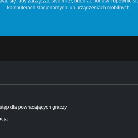
ać się, aby zarządzać swoimi zł, odebrać bonusy i upewnić się
komputerach stacjonarnych lub urządzeniach mobilnych.
ostęp dla powracających graczy
acja