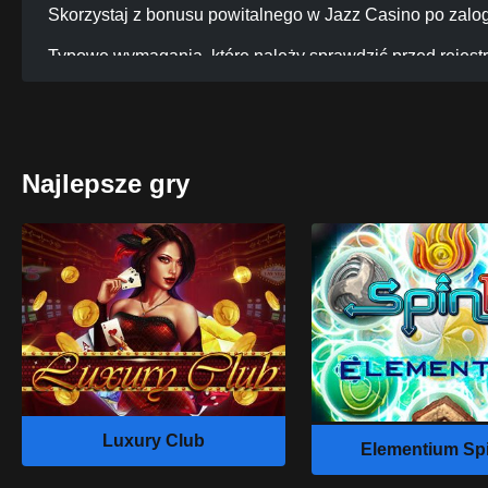
Skorzystaj z bonusu powitalnego w Jazz Casino po zal
Typowe wymagania, które należy sprawdzić przed rejest
Opcje wpłat w Jazz Casino: karty, portfele elektroniczne, 
Jak zalogować się do Jazz Casino
Najlepsze gry
Luxury Club
Elementium Sp