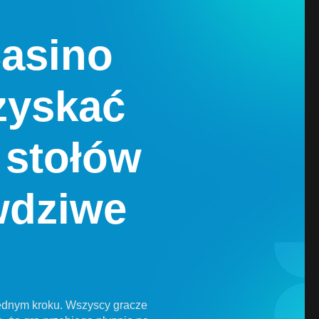
Casino
zyskać
 stołów
wdziwe
jednym kroku. Wszyscy gracze