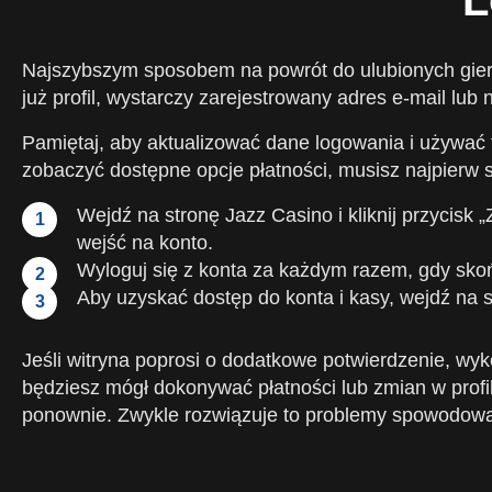
Najszybszym sposobem na powrót do ulubionych gier,
już profil, wystarczy zarejestrowany adres e-mail lub
Pamiętaj, aby aktualizować dane logowania i używać t
zobaczyć dostępne opcje płatności, musisz najpierw si
Wejdź na stronę Jazz Casino i kliknij przycisk 
wejść na konto.
Wyloguj się z konta za każdym razem, gdy skoń
Aby uzyskać dostęp do konta i kasy, wejdź na st
Jeśli witryna poprosi o dodatkowe potwierdzenie, wyk
będziesz mógł dokonywać płatności lub zmian w profil
ponownie. Zwykle rozwiązuje to problemy spowodowa