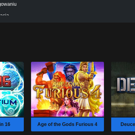
ogowaniu
racją
kryptowaluty i minimalne limity
in 16
Age of the Gods Furious 4
Deuce