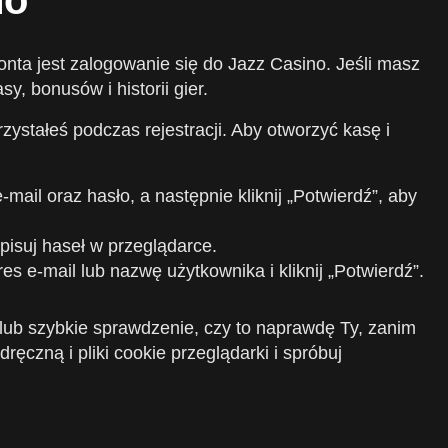
ta jest zalogowanie się do Jazz Casino. Jeśli masz
y, bonusów i historii gier.
ystałeś podczas rejestracji. Aby otworzyć kasę i
mail oraz hasło, a następnie kliknij „Potwierdź”, aby
pisuj haseł w przeglądarce.
es e-mail lub nazwę użytkownika i kliknij „Potwierdź”.
 lub szybkie sprawdzenie, czy to naprawdę Ty, zanim
ęczną i pliki cookie przeglądarki i spróbuj