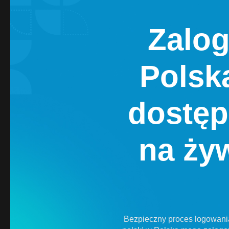
Zalog
Polsk
dostęp
na ży
Bezpieczny proces logowania