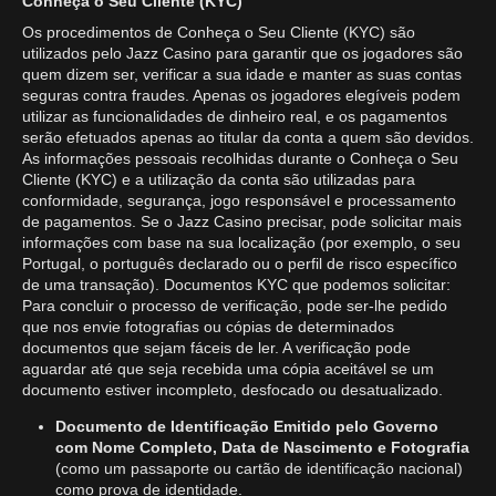
Conheça o Seu Cliente (KYC)
Os procedimentos de Conheça o Seu Cliente (KYC) são
utilizados pelo Jazz Casino para garantir que os jogadores são
quem dizem ser, verificar a sua idade e manter as suas contas
seguras contra fraudes. Apenas os jogadores elegíveis podem
utilizar as funcionalidades de dinheiro real, e os pagamentos
serão efetuados apenas ao titular da conta a quem são devidos.
As informações pessoais recolhidas durante o Conheça o Seu
Cliente (KYC) e a utilização da conta são utilizadas para
conformidade, segurança, jogo responsável e processamento
de pagamentos. Se o Jazz Casino precisar, pode solicitar mais
informações com base na sua localização (por exemplo, o seu
Portugal, o português declarado ou o perfil de risco específico
de uma transação). Documentos KYC que podemos solicitar:
Para concluir o processo de verificação, pode ser-lhe pedido
que nos envie fotografias ou cópias de determinados
documentos que sejam fáceis de ler. A verificação pode
aguardar até que seja recebida uma cópia aceitável se um
documento estiver incompleto, desfocado ou desatualizado.
Documento de Identificação Emitido pelo Governo
com Nome Completo, Data de Nascimento e Fotografia
(como um passaporte ou cartão de identificação nacional)
como prova de identidade.