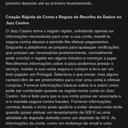
primeiro depósito até ao primeiro levantamento.
Criação Rápida de Conta e Regras de Recolha de Dados no
Jazz Casino
O Jazz Casino torna o registo rápido, solicitando apenas as
informações necessárias para criar a sua conta, mantê-la
segura contra abusos e permitir-lhe efetuar pagamentos.
Enquanto a plataforma se prepara para quaisquer verificações
que possam ser necessárias posteriormente, normalmente
pode concluir o registo em alguns minutos e começar a jogar.
Recolhemos informações sobre si para podermos prestar o
serviço, manter a sua conta segura e cumprir a lei e ser um
bom jogador em Portugal. Seleciona o que enviar, mas alguns
campos têm de ser preenchidos para criar uma conta e efetuar
compras. Fornece informações básicas sobre si e sobre como
pode ser contactado quando se regista numa conta no Jazz
Casino. Isto é feito para que a sua conta possa ser associada a
si e mantida segura contra fraudes. Fornecer informações
corretas desde o início pode ajudá-lo a evitar atrasos mais tarde
quando quiser efetuar um levantamento de 500 € ou uma
atividade de depósito definida como um depósito de 50 €. As
informações da conta, como um endereço de email e uma