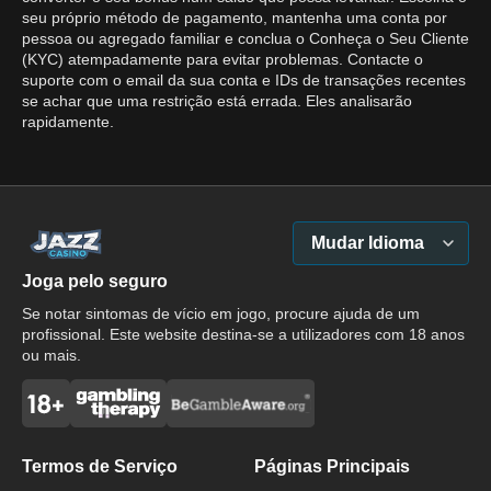
seu próprio método de pagamento, mantenha uma conta por
pessoa ou agregado familiar e conclua o Conheça o Seu Cliente
(KYC) atempadamente para evitar problemas. Contacte o
suporte com o email da sua conta e IDs de transações recentes
se achar que uma restrição está errada. Eles analisarão
rapidamente.
Mudar Idioma
Joga pelo seguro
Se notar sintomas de vício em jogo, procure ajuda de um
profissional. Este website destina-se a utilizadores com 18 anos
ou mais.
Termos de Serviço
Páginas Principais