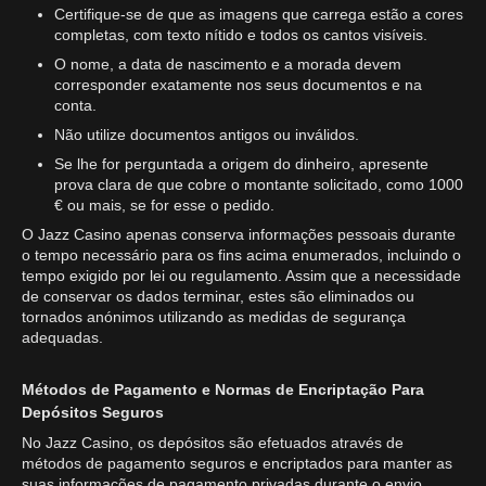
Certifique-se de que as imagens que carrega estão a cores
completas, com texto nítido e todos os cantos visíveis.
O nome, a data de nascimento e a morada devem
corresponder exatamente nos seus documentos e na
conta.
Não utilize documentos antigos ou inválidos.
Se lhe for perguntada a origem do dinheiro, apresente
prova clara de que cobre o montante solicitado, como 1000
€ ou mais, se for esse o pedido.
O Jazz Casino apenas conserva informações pessoais durante
o tempo necessário para os fins acima enumerados, incluindo o
tempo exigido por lei ou regulamento. Assim que a necessidade
de conservar os dados terminar, estes são eliminados ou
tornados anónimos utilizando as medidas de segurança
adequadas.
Métodos de Pagamento e Normas de Encriptação Para
Depósitos Seguros
No Jazz Casino, os depósitos são efetuados através de
métodos de pagamento seguros e encriptados para manter as
suas informações de pagamento privadas durante o envio.