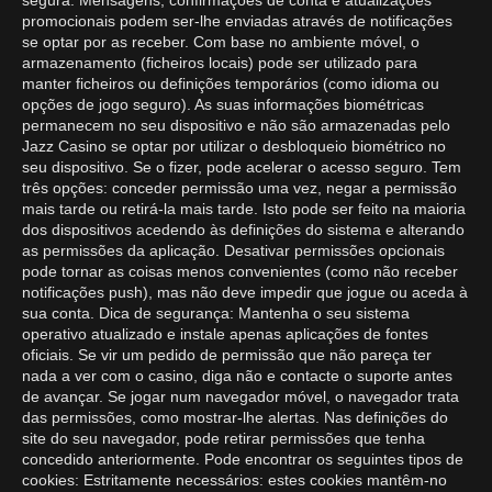
promocionais podem ser-lhe enviadas através de notificações
se optar por as receber. Com base no ambiente móvel, o
armazenamento (ficheiros locais) pode ser utilizado para
manter ficheiros ou definições temporários (como idioma ou
opções de jogo seguro). As suas informações biométricas
permanecem no seu dispositivo e não são armazenadas pelo
Jazz Casino se optar por utilizar o desbloqueio biométrico no
seu dispositivo. Se o fizer, pode acelerar o acesso seguro. Tem
três opções: conceder permissão uma vez, negar a permissão
mais tarde ou retirá-la mais tarde. Isto pode ser feito na maioria
dos dispositivos acedendo às definições do sistema e alterando
as permissões da aplicação. Desativar permissões opcionais
pode tornar as coisas menos convenientes (como não receber
notificações push), mas não deve impedir que jogue ou aceda à
sua conta. Dica de segurança: Mantenha o seu sistema
operativo atualizado e instale apenas aplicações de fontes
oficiais. Se vir um pedido de permissão que não pareça ter
nada a ver com o casino, diga não e contacte o suporte antes
de avançar. Se jogar num navegador móvel, o navegador trata
das permissões, como mostrar-lhe alertas. Nas definições do
site do seu navegador, pode retirar permissões que tenha
concedido anteriormente. Pode encontrar os seguintes tipos de
cookies: Estritamente necessários: estes cookies mantêm-no