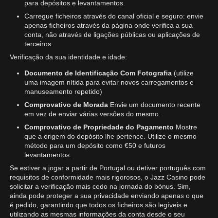
para depósitos e levantamentos.
Carregue ficheiros através do canal oficial e seguro: envie
apenas ficheiros através da página onde verifica a sua
conta, não através de ligações públicas ou aplicações de
terceiros.
Verificação da sua identidade e idade:
Documento de Identificação Com Fotografia
(utilize
uma imagem nítida para evitar novos carregamentos e
manuseamento repetido)
Comprovativo de Morada
Envie um documento recente
em vez de enviar várias versões do mesmo.
Comprovativo de Propriedade do Pagamento
Mostre
que a origem do depósito lhe pertence. Utilize o mesmo
método para um depósito como €50 e futuros
levantamentos.
Se estiver a jogar a partir de Portugal ou detiver português com
requisitos de conformidade mais rigorosos, o Jazz Casino pode
solicitar a verificação mais cedo na jornada do bónus. Sim,
ainda pode proteger a sua privacidade enviando apenas o que
é pedido, garantindo que todos os ficheiros são legíveis e
utilizando as mesmas informações da conta desde o seu