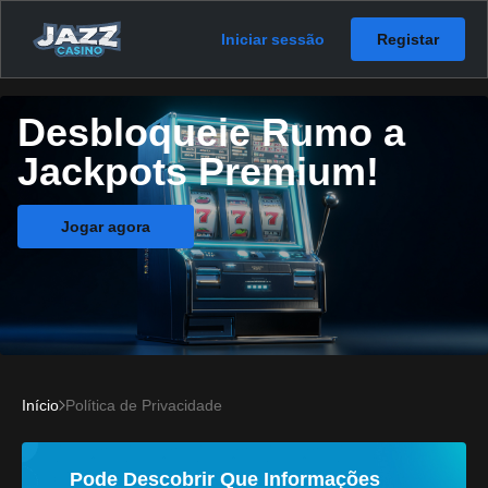
Iniciar sessão
Registar
Desbloqueie Rumo a
Jackpots Premium!
Jogar agora
Início
Política de Privacidade
Pode Descobrir Que Informações