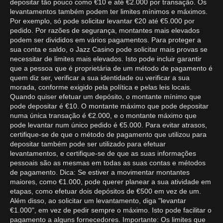
depositar tão pouco como €10 e até €2.000 por transação. Os
levantamentos também podem ter limites mínimos e máximos.
Por exemplo, só pode solicitar levantar €20 até €5.000 por
pedido. Por razões de segurança, montantes mais elevados
podem ser divididos em vários pagamentos. Para proteger a
sua conta e saldo, o Jazz Casino pode solicitar mais provas se
necessitar de limites mais elevados. Isto pode incluir garantir
que a pessoa que é proprietária de um método de pagamento é
quem diz ser, verificar a sua identidade ou verificar a sua
morada, conforme exigido pela política e pelas leis locais.
Quando quiser efetuar um depósito, o montante mínimo que
pode depositar é €10. O montante máximo que pode depositar
numa única transação é €2.000, e o montante máximo que
pode levantar num único pedido é €5.000. Para evitar atrasos,
certifique-se de que o método de pagamento que utilizou para
depositar também pode ser utilizado para efetuar
levantamentos, e certifique-se de que as suas informações
pessoais são as mesmas em todas as suas contas e métodos
de pagamento. Dica: Se estiver a movimentar montantes
maiores, como €1.000, pode querer planear a sua atividade em
etapas, como efetuar dois depósitos de €500 em vez de um.
Além disso, ao solicitar um levantamento, diga "levantar
€1.000", em vez de pedir sempre o máximo. Isto pode facilitar o
pagamento a alguns fornecedores. Importante: Os limites que