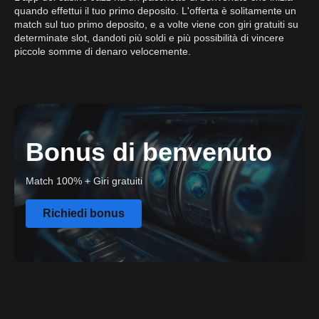
quando effettui il tuo primo deposito. L'offerta è solitamente un
match sul tuo primo deposito, e a volte viene con giri gratuiti su
determinate slot, dandoti più soldi e più possibilità di vincere
piccole somme di denaro velocemente.
Bonus di benvenuto
Match 100% + Giri gratuiti
Richiedi bonus