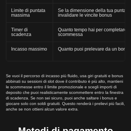
Limite di puntata
Se la dimensione della tua puntata
massima
invalidare le vincite bonus
Timer di
Quanto tempo hai per completare l
scadenza
scommessa
Incasso massimo
Quanto puoi prelevare da un bonus
Se vuoi il percorso di incasso più fluido, usa giri gratuiti e bonus
abbinati su sessioni di slot dove il contributo è più alto, mantieni
le scommesse entro il limite promozionale e scegli importi di
deposito che puoi realisticamente scommettere entro la finestra
di scadenza. Se non sei sicuro, puoi anche saltare i bonus e
giocare solo con soldi gratuiti. Questo renderà i prelievi più facili,
anche se non ottieni alcun valore extra.
Metodi di pagamento