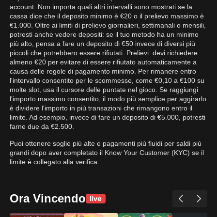
account. Non importa quali altri intervalli sono mostrati se la
cassa dice che il deposito minimo è €20 o il prelievo massimo è
€1.000. Oltre ai limiti di prelievo giornalieri, settimanali o mensili,
potresti anche vedere depositi: se il tuo metodo ha un minimo
più alto, pensa a fare un deposito di €50 invece di diversi più
piccoli che potrebbero essere rifiutati. Prelievi: devi richiedere
almeno €20 per evitare di essere rifiutato automaticamente a
causa delle regole di pagamento minimo. Per rimanere entro
l'intervallo consentito per le scommesse, come €0,10 a €100 su
molte slot, usa il cursore delle puntate nel gioco. Se raggiungi
l'importo massimo consentito, il modo più semplice per aggirarlo
è dividere l'importo in più transazioni che rimangono entro il
limite. Ad esempio, invece di fare un deposito di €5.000, potresti
farne due da €2.500.
Puoi ottenere soglie più alte e pagamenti più fluidi per saldi più
grandi dopo aver completato il Know Your Customer (KYC) se il
limite è collegato alla verifica.
Ora Vincendo