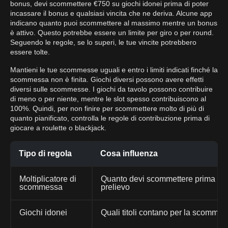
bonus, devi scommettere €750 su giochi idonei prima di poter
incassare il bonus e qualsiasi vincita che ne deriva. Alcune app
indicano quanto puoi scommettere al massimo mentre un bonus
è attivo. Questo potrebbe essere un limite per giro o per round.
Seguendo le regole, se lo superi, le tue vincite potrebbero
essere tolte.
Mantieni le tue scommesse uguali e entro i limiti indicati finché la
scommessa non è finita. Giochi diversi possono avere effetti
diversi sulle scommesse. I giochi da tavolo possono contribuire
di meno o per niente, mentre le slot spesso contribuiscono al
100%. Quindi, per non finire per scommettere molto di più di
quanto pianificato, controlla le regole di contribuzione prima di
giocare a roulette o blackjack.
Tipo di regola
Cosa influenza
Moltiplicatore di
Quanto devi scommettere prima de
scommessa
prelievo
Giochi idonei
Quali titoli contano per la scomme