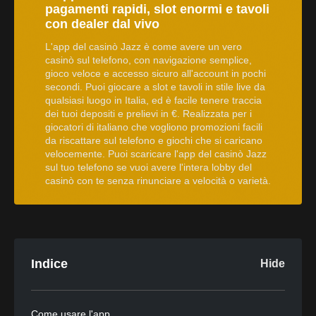
pagamenti rapidi, slot enormi e tavoli
con dealer dal vivo
L'app del casinò Jazz è come avere un vero
casinò sul telefono, con navigazione semplice,
gioco veloce e accesso sicuro all'account in pochi
secondi. Puoi giocare a slot e tavoli in stile live da
qualsiasi luogo in Italia, ed è facile tenere traccia
dei tuoi depositi e prelievi in €. Realizzata per i
giocatori di italiano che vogliono promozioni facili
da riscattare sul telefono e giochi che si caricano
velocemente. Puoi scaricare l'app del casinò Jazz
sul tuo telefono se vuoi avere l'intera lobby del
casinò con te senza rinunciare a velocità o varietà.
Indice
Hide
Come usare l'app