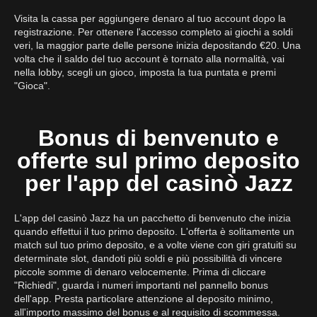
Visita la cassa per aggiungere denaro al tuo account dopo la
registrazione. Per ottenere l'accesso completo ai giochi a soldi
veri, la maggior parte delle persone inizia depositando €20. Una
volta che il saldo del tuo account è tornato alla normalità, vai
nella lobby, scegli un gioco, imposta la tua puntata e premi
"Gioca".
Bonus di benvenuto e
offerte sul primo deposito
per l'app del casinò Jazz
L'app del casinò Jazz ha un pacchetto di benvenuto che inizia
quando effettui il tuo primo deposito. L'offerta è solitamente un
match sul tuo primo deposito, e a volte viene con giri gratuiti su
determinate slot, dandoti più soldi e più possibilità di vincere
piccole somme di denaro velocemente. Prima di cliccare
"Richiedi", guarda i numeri importanti nel pannello bonus
dell'app. Presta particolare attenzione al deposito minimo,
all'importo massimo del bonus e al requisito di scommessa.