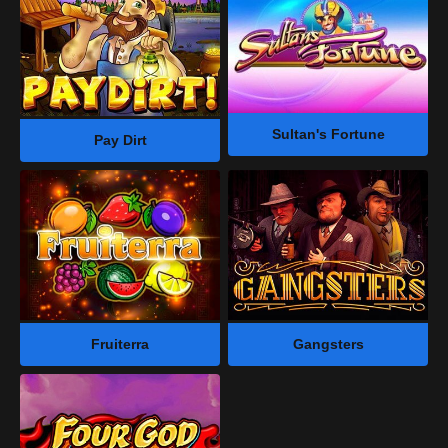
Sultan's Fortune
Pay Dirt
Fruiterra
Gangsters