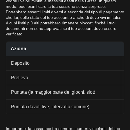
vedrai i valori minimi e massimi esatti nella Cassa. In questo
modo, puoi pianificare la tua sessione senza sorprese.
Potrebbero esserci limiti diversi a seconda del tipo di pagamento
che fai, dello stato del tuo account e anche di dove vivi in Italia.
Alcuni limiti più alti potrebbero rimanere bloccati finché i tuoi
documenti non sono approvati se il tuo account deve essere
verificato.
Azione
M
Deposito
€
Prelievo
€
Puntata (la maggior parte dei giochi, slot)
€0
Puntata (tavoli live, intervallo comune)
€
Importante: la cassa mostra sempre i numeri vincolanti del tuo