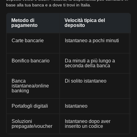
base alla tua banca e a dove ti trovi in Italia.
Metodo di
Velocità tipica del
M
pagamento
deposito
Carte bancarie
Istantaneo a pochi minuti
R
f
Bonifico bancario
Da minuti a più lungo a
D
seconda della banca
e
Banca
Di solito istantaneo
D
istantanea/online
d
banking
Portafogli digitali
Istantaneo
V
Soluzioni
Istantaneo dopo aver
C
prepagate/voucher
inserito un codice