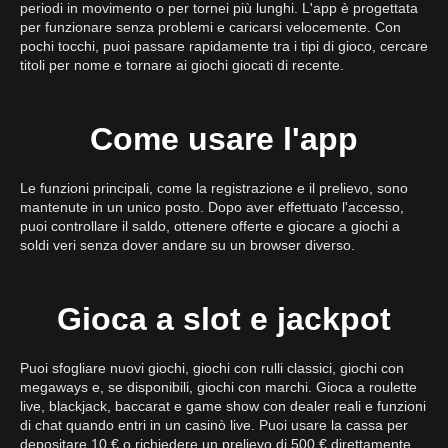
periodi in movimento o per tornei più lunghi. L'app è progettata
per funzionare senza problemi e caricarsi velocemente. Con
pochi tocchi, puoi passare rapidamente tra i tipi di gioco, cercare
titoli per nome e tornare ai giochi giocati di recente.
Come usare l'app
Le funzioni principali, come la registrazione e il prelievo, sono
mantenute in un unico posto. Dopo aver effettuato l'accesso,
puoi controllare il saldo, ottenere offerte e giocare a giochi a
soldi veri senza dover andare su un browser diverso.
Gioca a slot e jackpot
Puoi sfogliare nuovi giochi, giochi con rulli classici, giochi con
megaways e, se disponibili, giochi con marchi. Gioca a roulette
live, blackjack, baccarat e game show con dealer reali e funzioni
di chat quando entri in un casinò live. Puoi usare la cassa per
depositare 10 € o richiedere un prelievo di 500 € direttamente