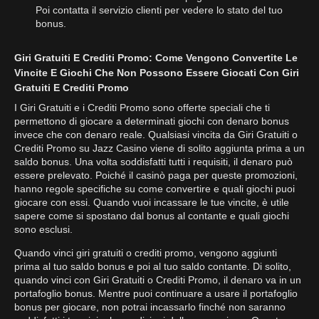
Poi contatta il servizio clienti per vedere lo stato del tuo
bonus.
Giri Gratuiti E Crediti Promo: Come Vengono Convertite Le
Vincite E Giochi Che Non Possono Essere Giocati Con Giri
Gratuiti E Crediti Promo
I Giri Gratuiti e i Crediti Promo sono offerte speciali che ti
permettono di giocare a determinati giochi con denaro bonus
invece che con denaro reale. Qualsiasi vincita da Giri Gratuiti o
Crediti Promo su Jazz Casino viene di solito aggiunta prima a un
saldo bonus. Una volta soddisfatti tutti i requisiti, il denaro può
essere prelevato. Poiché il casinò paga per queste promozioni,
hanno regole specifiche su come convertire e quali giochi puoi
giocare con essi. Quando vuoi incassare le tue vincite, è utile
sapere come si spostano dal bonus al contante e quali giochi
sono esclusi.
Quando vinci giri gratuiti o crediti promo, vengono aggiunti
prima al tuo saldo bonus e poi al tuo saldo contante. Di solito,
quando vinci con Giri Gratuiti o Crediti Promo, il denaro va in un
portafoglio bonus. Mentre puoi continuare a usare il portafoglio
bonus per giocare, non potrai incassarlo finché non saranno