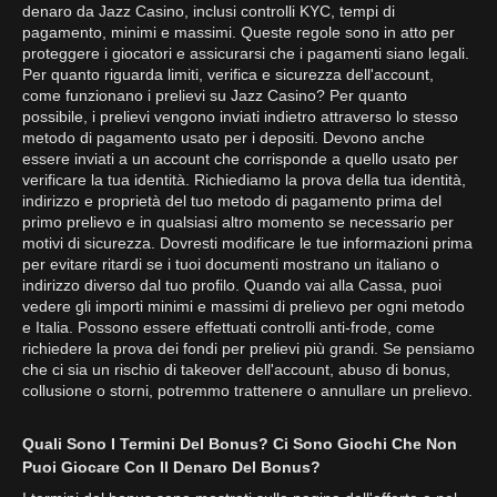
denaro da Jazz Casino, inclusi controlli KYC, tempi di
pagamento, minimi e massimi. Queste regole sono in atto per
proteggere i giocatori e assicurarsi che i pagamenti siano legali.
Per quanto riguarda limiti, verifica e sicurezza dell'account,
come funzionano i prelievi su Jazz Casino? Per quanto
possibile, i prelievi vengono inviati indietro attraverso lo stesso
metodo di pagamento usato per i depositi. Devono anche
essere inviati a un account che corrisponde a quello usato per
verificare la tua identità. Richiediamo la prova della tua identità,
indirizzo e proprietà del tuo metodo di pagamento prima del
primo prelievo e in qualsiasi altro momento se necessario per
motivi di sicurezza. Dovresti modificare le tue informazioni prima
per evitare ritardi se i tuoi documenti mostrano un italiano o
indirizzo diverso dal tuo profilo. Quando vai alla Cassa, puoi
vedere gli importi minimi e massimi di prelievo per ogni metodo
e Italia. Possono essere effettuati controlli anti-frode, come
richiedere la prova dei fondi per prelievi più grandi. Se pensiamo
che ci sia un rischio di takeover dell'account, abuso di bonus,
collusione o storni, potremmo trattenere o annullare un prelievo.
Quali Sono I Termini Del Bonus? Ci Sono Giochi Che Non
Puoi Giocare Con Il Denaro Del Bonus?