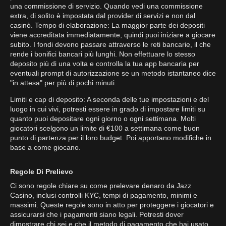
una commissione di servizio. Quando vedi una commissione
extra, di solito è impostata dal provider di servizi e non dal
casinò. Tempo di elaborazione: La maggior parte dei depositi
viene accreditata immediatamente, quindi puoi iniziare a giocare
subito. I fondi devono passare attraverso le reti bancarie, il che
rende i bonifici bancari più lunghi. Non effettuare lo stesso
deposito più di una volta e controlla la tua app bancaria per
eventuali prompt di autorizzazione se un metodo istantaneo dice
"in attesa" per più di pochi minuti.
Limiti e cap di deposito: A seconda delle tue impostazioni e del
luogo in cui vivi, potresti essere in grado di impostare limiti su
quanto puoi depositare ogni giorno o ogni settimana. Molti
giocatori scelgono un limite di €100 a settimana come buon
punto di partenza per il loro budget. Poi apportano modifiche in
base a come giocano.
Regole Di Prelievo
Ci sono regole chiare su come prelevare denaro da Jazz
Casino, inclusi controlli KYC, tempi di pagamento, minimi e
massimi. Queste regole sono in atto per proteggere i giocatori e
assicurarsi che i pagamenti siano legali. Potresti dover
dimostrare chi sei e che il metodo di pagamento che hai usato