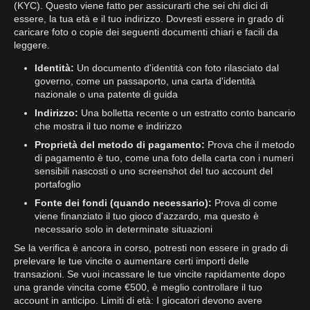
(KYC). Questo viene fatto per assicurarti che sei chi dici di
essere, la tua età e il tuo indirizzo. Dovresti essere in grado di
caricare foto o copie dei seguenti documenti chiari e facili da
leggere.
Identità:
Un documento d'identità con foto rilasciato dal
governo, come un passaporto, una carta d'identità
nazionale o una patente di guida
Indirizzo:
Una bolletta recente o un estratto conto bancario
che mostra il tuo nome e indirizzo
Proprietà del metodo di pagamento:
Prova che il metodo
di pagamento è tuo, come una foto della carta con i numeri
sensibili nascosti o uno screenshot del tuo account del
portafoglio
Fonte dei fondi (quando necessario):
Prova di come
viene finanziato il tuo gioco d'azzardo, ma questo è
necessario solo in determinate situazioni
Se la verifica è ancora in corso, potresti non essere in grado di
prelevare le tue vincite o aumentare certi importi delle
transazioni. Se vuoi incassare le tue vincite rapidamente dopo
una grande vincita come €500, è meglio controllare il tuo
account in anticipo. Limiti di età: I giocatori devono avere