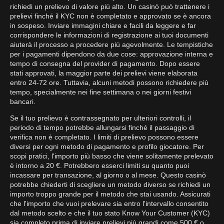
richiedi un prelievo di valore più alto. Un casinò può trattenere i
prelievi finché il KYC non è completato e approvato se è ancora
in sospeso. Inviare immagini chiare e facili da leggere e far
corrispondere le informazioni di registrazione ai tuoi documenti
aiuterà il processo a procedere più agevolmente. Le tempistiche
per i pagamenti dipendono da due cose: approvazione interna e
tempo di consegna del provider di pagamento. Dopo essere
stati approvati, la maggior parte dei prelievi viene elaborata
entro 24-72 ore. Tuttavia, alcuni metodi possono richiedere più
tempo, specialmente nei fine settimana o nei giorni festivi
bancari.
Se il tuo prelievo è contrassegnato per ulteriori controlli, il
periodo di tempo potrebbe allungarsi finché il passaggio di
verifica non è completato. I limiti di prelievo possono essere
diversi per ogni metodo di pagamento e profilo giocatore. Per
scopi pratici, l'importo più basso che viene solitamente prelevato
è intorno a 20 €. Potrebbero esserci limiti su quanto puoi
incassare per transazione, al giorno o al mese. Questo casinò
potrebbe chiederti di scegliere un metodo diverso se richiedi un
importo troppo grande per il metodo che stai usando. Assicurati
che l'importo che vuoi prelevare sia entro l'intervallo consentito
dal metodo scelto e che il tuo stato Know Your Customer (KYC)
sia completo prima di inviare prelievi più grandi come 500 € o