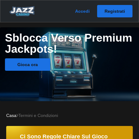
Accedi
Registrati
Sblocca Verso Premium
Jackpots!
Gioca ora
Casa
Termini e Condizioni
Ci Sono Regole Chiare Sul Gioco