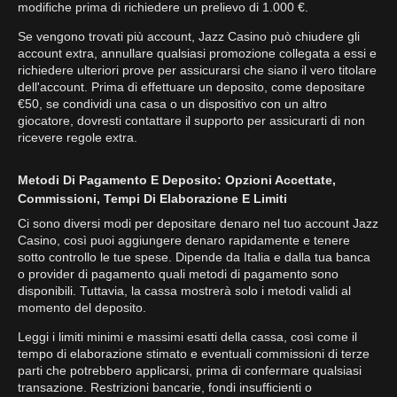
modifiche prima di richiedere un prelievo di 1.000 €.
Se vengono trovati più account, Jazz Casino può chiudere gli
account extra, annullare qualsiasi promozione collegata a essi e
richiedere ulteriori prove per assicurarsi che siano il vero titolare
dell'account. Prima di effettuare un deposito, come depositare
€50, se condividi una casa o un dispositivo con un altro
giocatore, dovresti contattare il supporto per assicurarti di non
ricevere regole extra.
Metodi Di Pagamento E Deposito: Opzioni Accettate,
Commissioni, Tempi Di Elaborazione E Limiti
Ci sono diversi modi per depositare denaro nel tuo account Jazz
Casino, così puoi aggiungere denaro rapidamente e tenere
sotto controllo le tue spese. Dipende da Italia e dalla tua banca
o provider di pagamento quali metodi di pagamento sono
disponibili. Tuttavia, la cassa mostrerà solo i metodi validi al
momento del deposito.
Leggi i limiti minimi e massimi esatti della cassa, così come il
tempo di elaborazione stimato e eventuali commissioni di terze
parti che potrebbero applicarsi, prima di confermare qualsiasi
transazione. Restrizioni bancarie, fondi insufficienti o