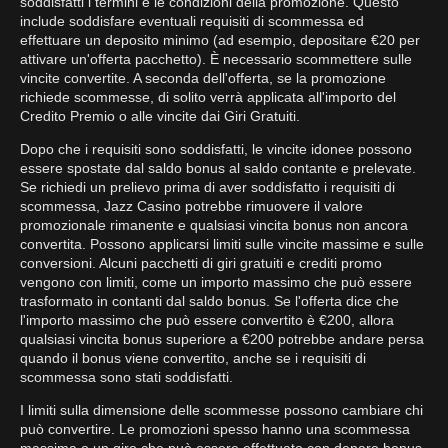
soddisfatti i termini e le condizioni della promozione. Questo
include soddisfare eventuali requisiti di scommessa ed
effettuare un deposito minimo (ad esempio, depositare €20 per
attivare un'offerta pacchetto). È necessario scommettere sulle
vincite convertite. A seconda dell'offerta, se la promozione
richiede scommesse, di solito verrà applicata all'importo del
Credito Premio o alle vincite dai Giri Gratuiti.
Dopo che i requisiti sono soddisfatti, le vincite idonee possono
essere spostate dal saldo bonus al saldo contante e prelevate.
Se richiedi un prelievo prima di aver soddisfatto i requisiti di
scommessa, Jazz Casino potrebbe rimuovere il valore
promozionale rimanente e qualsiasi vincita bonus non ancora
convertita. Possono applicarsi limiti sulle vincite massime e sulle
conversioni. Alcuni pacchetti di giri gratuiti e crediti promo
vengono con limiti, come un importo massimo che può essere
trasformato in contanti dal saldo bonus. Se l'offerta dice che
l'importo massimo che può essere convertito è €200, allora
qualsiasi vincita bonus superiore a €200 potrebbe andare persa
quando il bonus viene convertito, anche se i requisiti di
scommessa sono stati soddisfatti.
I limiti sulla dimensione delle scommesse possono cambiare chi
può convertire. Le promozioni spesso hanno una scommessa
massima o un giro che può essere effettuato con denaro bonus.