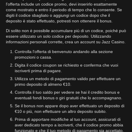
l'offerta include un codice promo, devi inserirlo esattamente
come mostrato e entro il periodo di tempo che lo consente. Se
digiti il codice sbagliato o aggiungi un codice dopo che il
deposito è stato effettuato, potresti non ottenere il bonus.
Di solito non è possibile accumulare più di un codice, poiché può
essere utilizzato un solo codice per deposito. Utilizzando
informazioni personali corrette, crea un account su Jazz Casino.
Controlla l'offerta di benvenuto andando alla sezione
promozioni o cassa.
Digita il codice coupon se richiesto e conferma che vuoi
iscriverti prima di pagare.
Utilizza un metodo di pagamento valido per effettuare un
primo deposito di almeno €10.
Controlla il tuo saldo per vedere se hai il credito bonus e
eventuali fondi bonus o giri gratuiti che lo accompagnano.
Se il bonus non appare dopo aver effettuato un deposito di
€10 o più, non effettuare un altro deposito subito.
Prima di apportare modifiche al tuo account, assicurati di
aver dedicato tempo a iscriverti, che il codice promo abbia
funzionato e che il tuo metodo di pagamento sia accettato.