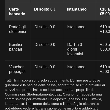
Carte
Di solito 0 €
Istantaneo
€10 a
bancarie
€5.00
Portafogli
Di solito 0 €
Istantaneo
€10 a
elettronici
€10.
Bonifici
Di solito 0 €
Da 1 a 3
€50 a
bancari
giorni
€50.
lavorativi
Voucher
Di solito 0 €
Istantaneo
€10 a
prepagati
€500
Tutti i limiti sopra sono solo suggerimenti. L'ultimo posto dove
guardare è la pagina della cassa, soprattutto se il tuo provider di
servizi ha i propri limiti o se il tuo account ha i propri limiti.
Commissioni: Sfortunatamente, Jazz Casino non addebita una
commissione per effettuare un deposito (spesso 0 €). Tuttavia,
la tua banca, l'emittente della carta o il portafoglio elettronico
potrebbero vedere la transazione come insolita e addebitarti