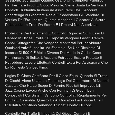
Sessione, Soprattutto Quando Usano Un Computer Pubblico.
Per Fermare Frodi E Gioco Minorile, Viene Usata La Verifica. I
Controlli Di Identità Aiutano Ad Assicurarsi Che L'Account
Appartenga Al Giocatore Reale E Soddisfano Gli Standard Di
Verifica Dell'Età. Inoltre, Questo Mantiene I Giocatori Al Sicuro
Riducendo Le Frodi Da Storno E I Prelievi Non Autorizzati.
Protezione Dei Pagamenti E Controllo Rigoroso Sul Flusso Di
Denaro In Uscita. Prelievi E Depositi Vengono Gestiti Tramite
Canali Crittografati Che Vengono Monitorati Per Individuare
Qualsiasi Attività Insolita. Ad Esempio, Se Una Richiesta Di
Incasso Di 500 € È Molto Diversa Dal Modo In Cui Le Cose
Funzionano Di Solito, L'Account Potrebbe Essere Protetto E
Potrebbero Essere Effettuati Controlli Extra Per Assicurarsi Che
La Richiesta Sia Legittima.
Logica Di Gioco Certificata Per Il Gioco Equo. Quando Si Tratta
Di Giochi, Viene Usata La Tecnologia Del Generatore Di Numeri
Casuali, Che Ha Lo Scopo Di Fornire Risultati Imprevedibili.
Jazz Casino Lavora Anche Con Fornitori Di Giochi Ben
Conosciuti I Cui Sistemi Vengono Controllati Regolarmente Per
Equità E Casualità. Questo Dà Ai Giocatori Più Fiducia Che I
Risultati Non Stiano Venendo Truccati Contro Di Loro.
Controllo Per Truffe E Integrità Del Gioco. Controlli E