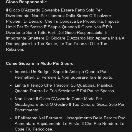
Gioco Responsabile
Il Gioco D'Azzardo Dovrebbe Essere Fatto Solo Per
Divertimento, Non Per Liberarsi Dallo Stress O Risolvere
Problemi Di Denaro. Che Tu Conosca Le Probabilità, Imposti
Limiti Per Te Stesso E Sappia Quando Il Gioco Non È Più
Divertente Sono Tutte Parti Del Gioco Responsabile. È
Importante Smettere Di Giocare D'Azzardo Non Appena Inizia A
Danneggiare La Tua Salute, Le Tue Finanze O Le Tue
Relazioni.
Come Giocare In Modo Più Sicuro
Imposta Un Budget: Sappi In Anticipo Quanto Puoi
Permetterti Di Perdere E Non Superare Tale Importo.
Limita Il Tempo Che Trascorri Su Qualcosa. Pianifica
Quanto Durera La Tua Sessione E Fai Pause Spesso.
Non Usare Il Gioco D'Azzardo Come Modo Per
Guadagnare Soldi O Gestire Il Tuo Denaro; Gioca Solo Per
Divertimento.
Il Fallimento Nel Fermare L'Inseguimento Delle Perdite Può
Aumentare Rapidamente Le Poste, Il Che Può Rendere Le
Cose Più Pericolose.