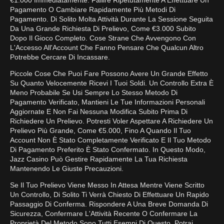
Pagamento O Cambiare Rapidamente Più Metodi Di
Pagamento. Di Solito Molta Attività Durante La Sessione Seguita
Da Una Grande Richiesta Di Prelievo, Come €3.000 Subito
Dopo Il Gioco Completo. Cose Strane Che Avvengono Con
L'Accesso All'Account Che Fanno Pensare Che Qualcun Altro
Potrebbe Cercare Di Incassare.
Piccole Cose Che Puoi Fare Possono Avere Un Grande Effetto
Su Quanto Velocemente Ricevi I Tuoi Soldi. Un Controllo Extra È
Meno Probabile Se Usi Sempre Lo Stesso Metodo Di
Pagamento Verificato, Mantieni Le Tue Informazioni Personali
Aggiornate E Non Fai Nessuna Modifica Subito Prima Di
Richiedere Un Prelievo. Potresti Voler Aspettare A Richiedere Un
Prelievo Più Grande, Come €5.000, Fino A Quando Il Tuo
Account Non È Stato Completamente Verificato E Il Tuo Metodo
Di Pagamento Preferito È Stato Confermato. In Questo Modo,
Jazz Casino Può Gestire Rapidamente La Tua Richiesta
Mantenendo Le Giuste Precauzioni.
Se Il Tuo Prelievo Viene Messo In Attesa Mentre Viene Scritto
Un Controllo, Di Solito Ti Verrà Chiesto Di Effettuare Un Rapido
Passaggio Di Conferma. Rispondere A Una Breve Domanda Di
Sicurezza, Confermare L'Attività Recente O Confermare La
Proprietà Del Metodo Sono Tutti Esempi Di Questo. Potrai