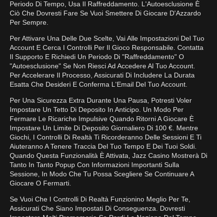
Periodo Di Tempo, Usa Il Raffreddamento. L'Autoesclusione È
Ciò Che Dovresti Fare Se Vuoi Smettere Di Giocare D'Azzardo
Per Sempre.
Per Attivare Una Delle Due Scelte, Vai Alle Impostazioni Del Tuo
Account E Cerca I Controlli Per Il Gioco Responsabile. Contatta
Il Supporto E Richiedi Un Periodo Di "Raffreddamento" O
"Autoesclusione" Se Non Riesci Ad Accedere Al Tuo Account.
Per Accelerare Il Processo, Assicurati Di Includere La Durata
Esatta Che Desideri E Conferma L'Email Del Tuo Account.
Per Una Sicurezza Extra Durante Una Pausa, Potresti Voler
Impostare Un Tetto Di Deposito In Anticipo. Un Modo Per
Fermare Le Ricariche Impulsive Quando Ritorni A Giocare È
Impostare Un Limite Di Deposito Giornaliero Di 100 €. Mentre
Giochi, I Controlli Di Realtà Ti Ricorderanno Delle Sessioni E Ti
Aiuteranno A Tenere Traccia Del Tuo Tempo E Dei Tuoi Soldi.
Quando Questa Funzionalità È Attivata, Jazz Casino Mostrerà Di
Tanto In Tanto Popup Con Informazioni Importanti Sulla
Sessione, In Modo Che Tu Possa Scegliere Se Continuare A
Giocare O Fermarti.
Se Vuoi Che I Controlli Di Realtà Funzionino Meglio Per Te,
Assicurati Che Siano Impostati Di Conseguenza. Dovresti