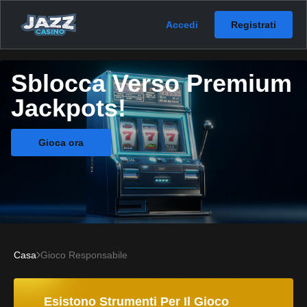
Accedi
Registrati
Sblocca Verso Premium
Jackpots!
Gioca ora
Casa
Gioco Responsabile
Esistono Strumenti Per Il Gioco