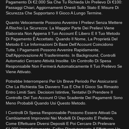
Pagamento Di €2.000 Sia Che Tu Richieda Un Prelievo Di €100:
Passaggi Chiari, Aggiornamenti Onesti Sullo Stato E Misure Di
Sicurezza Che Supportano Il Gioco A Lungo Termine.
Quanto Velocemente Possono Avvenire I Prelievi Senza Mettere
A Rischio La Sicurezza: La Maggior Parte Dei Prelievi Viene
Elaborata Non Appena Il Tuo Account È Libero E Il Tuo Metodo
Di Pagamento È Accettato. Quando Il Nome, La Proprietà Del
Metodo E Le Informazioni Di Base Dell'Account Coincidono
Tutte, I Pagamenti Possono Avvenire Rapidamente,
Dall'Approvazione Al Trasferimento. In Background, Controlli
Automatici Cercano Attività Insolite. Un Controllo Di Spesa
Responsabile Non Fermerà Automaticamente Il Tuo Prelievo Se
Viene Attivato.
Potrebbe Interrompersi Per Un Breve Periodo Per Assicurarsi
Che La Richiesta Sia Davvero Tua E Che Il Gioco Sia Rimasto
Entro Limiti Sani. Decisioni Istintive, Tentativi Di Prendere Il
Controllo Del Tuo Account O Uso Scadente Dei Pagamenti Sono
Meno Probabili Quando Usi Questo Metodo.
I Controlli Di Spesa Responsabile Possono Essere Attivati Da
Cambiamenti Improvvisi Nei Modelli Di Deposito E Prelievo,
Come Effettuare Diversi Depositi E Poi Cercare Di Prelevare
€1.000 Immediatamente. Fallire Ripetutamente A Effettuare Un