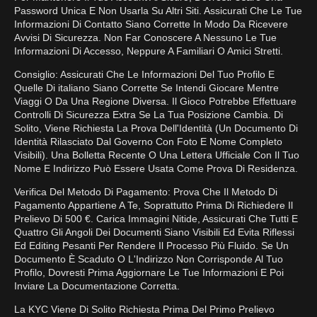
Password Unica E Non Usarla Su Altri Siti. Assicurati Che Le Tue
Informazioni Di Contatto Siano Corrette In Modo Da Ricevere
Avvisi Di Sicurezza. Non Far Conoscere A Nessuno Le Tue
Informazioni Di Accesso, Neppure A Familiari O Amici Stretti.
Consiglio: Assicurati Che Le Informazioni Del Tuo Profilo E
Quelle Di italiano Siano Corrette Se Intendi Giocare Mentre
Viaggi O Da Una Regione Diversa. Il Gioco Potrebbe Effettuare
Controlli Di Sicurezza Extra Se La Tua Posizione Cambia. Di
Solito, Viene Richiesta La Prova Dell'Identità (Un Documento Di
Identità Rilasciato Dal Governo Con Foto E Nome Completo
Visibili). Una Bolletta Recente O Una Lettera Ufficiale Con Il Tuo
Nome E Indirizzo Può Essere Usata Come Prova Di Residenza.
Verifica Del Metodo Di Pagamento: Prova Che Il Metodo Di
Pagamento Appartiene A Te, Soprattutto Prima Di Richiedere Il
Prelievo Di 500 €. Carica Immagini Nitide, Assicurati Che Tutti E
Quattro Gli Angoli Dei Documenti Siano Visibili Ed Evita Riflessi
Ed Editing Pesanti Per Rendere Il Processo Più Fluido. Se Un
Documento È Scaduto O L'Indirizzo Non Corrisponde Al Tuo
Profilo, Dovresti Prima Aggiornare Le Tue Informazioni E Poi
Inviare La Documentazione Corretta.
La KYC Viene Di Solito Richiesta Prima Del Primo Prelievo