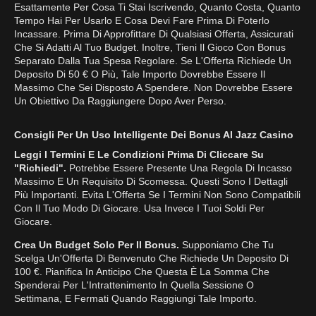
Esattamente Per Cosa Ti Stai Iscrivendo, Quanto Costa, Quanto
Tempo Hai Per Usarlo E Cosa Devi Fare Prima Di Poterlo
Incassare. Prima Di Approfittare Di Qualsiasi Offerta, Assicurati
Che Si Adatti Al Tuo Budget. Inoltre, Tieni Il Gioco Con Bonus
Separato Dalla Tua Spesa Regolare. Se L'Offerta Richiede Un
Deposito Di 50 € O Più, Tale Importo Dovrebbe Essere Il
Massimo Che Sei Disposto A Spendere. Non Dovrebbe Essere
Un Obiettivo Da Raggiungere Dopo Aver Perso.
Consigli Per Un Uso Intelligente Dei Bonus Al Jazz Casino
Leggi I Termini E Le Condizioni Prima Di Cliccare Su
"Richiedi".
Potrebbe Essere Presente Una Regola Di Incasso
Massimo E Un Requisito Di Scomessa. Questi Sono I Dettagli
Più Importanti. Evita L'Offerta Se I Termini Non Sono Compatibili
Con Il Tuo Modo Di Giocare. Usa Invece I Tuoi Soldi Per
Giocare.
Crea Un Budget Solo Per Il Bonus.
Supponiamo Che Tu
Scelga Un'Offerta Di Benvenuto Che Richiede Un Deposito Di
100 €. Pianifica In Anticipo Che Questa È La Somma Che
Spenderai Per L'Intrattenimento In Quella Sessione O
Settimana, E Fermati Quando Raggiungi Tale Importo.