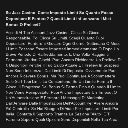
Su Jazz Casino, Come Imposto Limiti Su Quanto Posso
Depositare E Perdere? Questi Limiti Influenzano I Miei
Bonus O Prelievi?
Accedi Al Tuo Account Jazz Casino, Clicca Su Gioco
Responsabile, Poi Clicca Su Limiti. Scegli Quanto Puoi
Depositare, Perdere E Giocare Ogni Giorno, Settimana O Mese.
I Limiti Possono Essere Impostati Immediatamente O Dopo Un
Breve Periodo Di Raffreddamento, E Una Volta Raggiunti
Fermano Ulteriori Giochi. Puoi Ancora Richiedere Un Prelievo Di
€ Disponibili Perché Il Tuo Saldo Attuale E I Prelievi In Sospeso
Non Sono Influenzati Dai Limiti Di Deposito. Ovviamente Puoi
Ancora Ricevere Bonus, Ma Puoi Continuare A Scommettere
Solo Se I Tuoi Limiti Lo Consentono. Se Un Limite Ferma Il
Gioco, Il Progresso Del Bonus Si Ferma Fino A Quando Il Limite
Non Viene Reimpostato. Puoi Anche Impostare Un Timeout O
Un'Autoesclusione E Fermare I Messaggi Di Marketing
Dall'Arrivare Dalle Impostazioni Dell'Account Per Avere Ancora
Più Controllo. Se Hai Bisogno Di Aiuto Per Impostare Limiti Per
Italia, Contatta Il Supporto Tramite La Sezione "Aiuto" E Ti
Faremo Sapere Quali Opzioni Sono Disponibili Nella Tua Area.