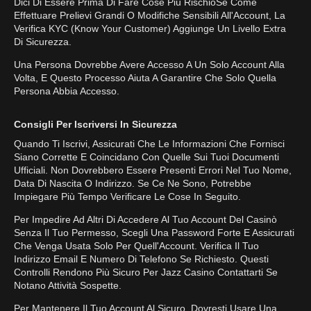
Dici Di Essere Prima Di Fare Cose Più RischioSe Come
Effettuare Prelievi Grandi O Modifiche Sensibili All'Account, La
Verifica KYC (Know Your Customer) Aggiunge Un Livello Extra
Di Sicurezza.
Una Persona Dovrebbe Avere Accesso A Un Solo Account Alla
Volta, E Questo Processo Aiuta A Garantire Che Solo Quella
Persona Abbia Accesso.
Consigli Per Iscriversi In Sicurezza
Quando Ti Iscrivi, Assicurati Che Le Informazioni Che Fornisci
Siano Corrette E Coincidano Con Quelle Sui Tuoi Documenti
Ufficiali. Non Dovrebbero Essere Presenti Errori Nel Tuo Nome,
Data Di Nascita O Indirizzo. Se Ce Ne Sono, Potrebbe
Impiegare Più Tempo Verificare Le Cose In Seguito.
Per Impedire Ad Altri Di Accedere Al Tuo Account Del Casinò
Senza Il Tuo Permesso, Scegli Una Password Forte E Assicurati
Che Venga Usata Solo Per Quell'Account. Verifica Il Tuo
Indirizzo Email E Numero Di Telefono Se Richiesto. Questi
Controlli Rendono Più Sicuro Per Jazz Casino Contattarti Se
Notano Attività Sospette.
Per Mantenere Il Tuo Account Al Sicuro, Dovresti Usare Una