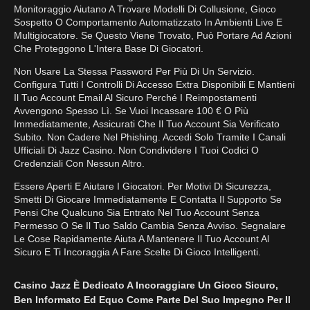
Monitoraggio Aiutano A Trovare Modelli Di Collusione, Gioco
Sospetto O Comportamento Automatizzato In Ambienti Live E
Multigiocatore. Se Questo Viene Trovato, Può Portare Ad Azioni
Che Proteggono L'Intera Base Di Giocatori.
Non Usare La Stessa Password Per Più Di Un Servizio.
Configura Tutti I Controlli Di Accesso Extra Disponibili E Mantieni
Il Tuo Account Email Al Sicuro Perché I Reimpostamenti
Avvengono Spesso Lì. Se Vuoi Incassare 100 € O Più
Immediatamente, Assicurati Che Il Tuo Account Sia Verificato
Subito. Non Cadere Nel Phishing. Accedi Solo Tramite I Canali
Ufficiali Di Jazz Casino. Non Condividere I Tuoi Codici O
Credenziali Con Nessun Altro.
Essere Aperti E Aiutare I Giocatori. Per Motivi Di Sicurezza,
Smetti Di Giocare Immediatamente E Contatta Il Supporto Se
Pensi Che Qualcuno Sia Entrato Nel Tuo Account Senza
Permesso O Se Il Tuo Saldo Cambia Senza Avviso. Segnalare
Le Cose Rapidamente Aiuta A Mantenere Il Tuo Account Al
Sicuro E Ti Incoraggia A Fare Scelte Di Gioco Intelligenti.
Casino Jazz È Dedicato A Incoraggiare Un Gioco Sicuro,
Ben Informato Ed Equo Come Parte Del Suo Impegno Per Il