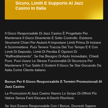
Sicuro, Limiti E Supporto Al Jazz
Casino In Italia
Il Gioco Responsabile Di Jazz Casino È Progettato Per
Mantenere Il Gioco Divertente E Sotto Controllo. Esistono
Strumenti Chiari Per Aiutarti A Impostare Limiti Prima Di Iniziare
A Scommettere. Puoi Tenere Traccia Del Tuo Tempo E € Con
Limiti Di Deposito, Limiti Di Perdita E Opzioni Di
"Raffreddamento". Se Hai Bisogno Di Aiuto Immediato, Chiedi
Pure. Puoi Usare Le Stesse Funzionalità Di Sicurezza Per
Mantenere Il Tuo Saldo E Goderti Il Gioco Se Stai Giocando Da
Italia Come Cliente italiano.
Bonus Per Il Gioco Responsabile E Termini Promozionali Al
Jazz Casino
Le Promozioni Al Jazz Casino Hanno Lo Scopo Di Offrirti Più
Valore Senza Farti Giocare A Giochi Rischiosi.
Se Vuoi Essere Responsabile Con I Bonus, Dovresti Sapere