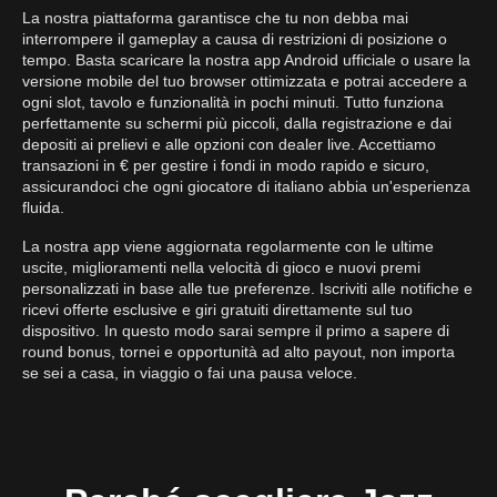
La nostra piattaforma garantisce che tu non debba mai
interrompere il gameplay a causa di restrizioni di posizione o
tempo. Basta scaricare la nostra app Android ufficiale o usare la
versione mobile del tuo browser ottimizzata e potrai accedere a
ogni slot, tavolo e funzionalità in pochi minuti. Tutto funziona
perfettamente su schermi più piccoli, dalla registrazione e dai
depositi ai prelievi e alle opzioni con dealer live. Accettiamo
transazioni in € per gestire i fondi in modo rapido e sicuro,
assicurandoci che ogni giocatore di italiano abbia un'esperienza
fluida.
La nostra app viene aggiornata regolarmente con le ultime
uscite, miglioramenti nella velocità di gioco e nuovi premi
personalizzati in base alle tue preferenze. Iscriviti alle notifiche e
ricevi offerte esclusive e giri gratuiti direttamente sul tuo
dispositivo. In questo modo sarai sempre il primo a sapere di
round bonus, tornei e opportunità ad alto payout, non importa
se sei a casa, in viaggio o fai una pausa veloce.