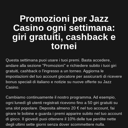
Promozioni per Jazz
Casino ogni settimana:
giri gratuiti, cashback e
tornei
Questa settimana puoi usare i tuoi premi. Basta accedere,
andare alla sezione "Promozioni" e richiedere subito i tuoi giri
gratuiti, cashback o l'ingresso a un torneo. Aggiorna le
impostazioni del tuo account giocatore per assicurarti di ricevere
bonus speciali di italiano e notizie su nuove offerte su Jazz
Casino.
Cambiamo continuamente il nostro programma. Ad esempio,
ogni lunedì gli utenti registrati ricevono fino a 50 giri gratuiti su
una slot popolare. Deposita almeno 20 € nel tuo account, fai
girare le bobine e guarda i premi apparire subito nel tuo account
di gioco. Il giovedì puoi ottenere il 10% delle tue perdite nette
degli ultimi sette giorni senza dover scommettere nulla.