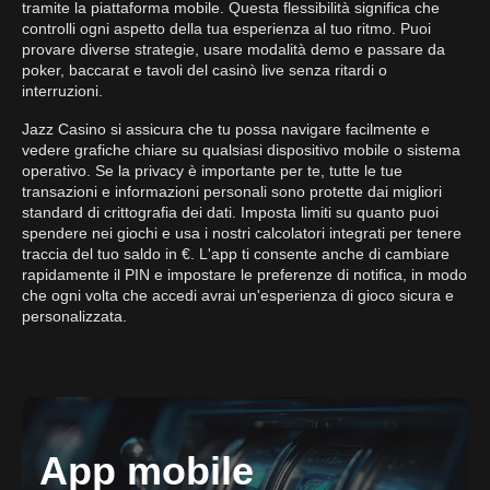
tramite la piattaforma mobile. Questa flessibilità significa che
controlli ogni aspetto della tua esperienza al tuo ritmo. Puoi
provare diverse strategie, usare modalità demo e passare da
poker, baccarat e tavoli del casinò live senza ritardi o
interruzioni.
Jazz Casino si assicura che tu possa navigare facilmente e
vedere grafiche chiare su qualsiasi dispositivo mobile o sistema
operativo. Se la privacy è importante per te, tutte le tue
transazioni e informazioni personali sono protette dai migliori
standard di crittografia dei dati. Imposta limiti su quanto puoi
spendere nei giochi e usa i nostri calcolatori integrati per tenere
traccia del tuo saldo in €. L'app ti consente anche di cambiare
rapidamente il PIN e impostare le preferenze di notifica, in modo
che ogni volta che accedi avrai un'esperienza di gioco sicura e
personalizzata.
App mobile