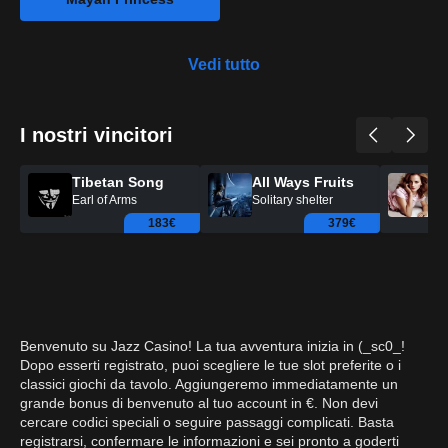
Vedi tutto
I nostri vincitori
Tibetan Song
All Ways Fruits
Gh
Earl of Arms
Solitary shelter
De
183€
379€
Benvenuto su Jazz Casino! La tua avventura inizia in (_sc0_!
Dopo esserti registrato, puoi scegliere le tue slot preferite o i
classici giochi da tavolo. Aggiungeremo immediatamente un
grande bonus di benvenuto al tuo account in €. Non devi
cercare codici speciali o seguire passaggi complicati. Basta
registrarsi, confermare le informazioni e sei pronto a goderti