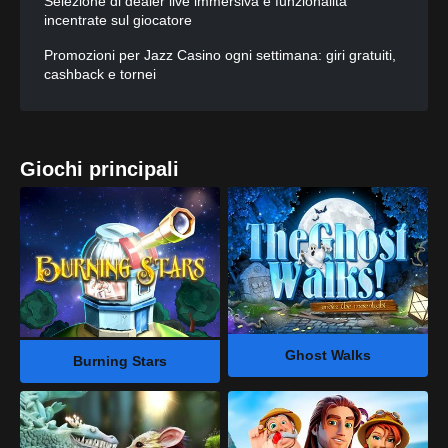
Selezione di dealer live immersiva e funzionalità
incentrate sul giocatore
Promozioni per Jazz Casino ogni settimana: giri gratuiti,
cashback e tornei
Struttura delle promozioni e consigli
Diventa VIP su Jazz Casino: sblocca premi esclusivi
Giochi principali
Livelli VIP e vantaggi
Divertiti a giocare su Jazz Casino: sicuro e legale in
Italia
Gioco equo, privacy e conformità
Goditi l'intrattenimento sul tuo cellulare: gioca con Jazz
Casino ovunque tu sia!
Ghost Walks
Perché scegliere Jazz Casino sul tuo smartphone?
Burning Stars
Vieni agli eventi speciali di Jazz Casino: divertiti alle
feste di (_sc0_!
Come ottenere il massimo dai nostri eventi del festival di