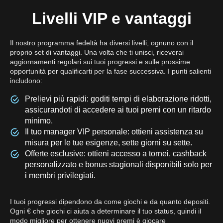
Livelli VIP e vantaggi
Il nostro programma fedeltà ha diversi livelli, ognuno con il
proprio set di vantaggi. Una volta che ti unisci, riceverai
aggiornamenti regolari sui tuoi progressi e sulle prossime
opportunità per qualificarti per la fase successiva. I punti salienti
includono:
Prelievi più rapidi: goditi tempi di elaborazione ridotti,
assicurandoti di accedere ai tuoi premi con un ritardo
minimo.
Il tuo manager VIP personale: ottieni assistenza su
misura per le tue esigenze, sette giorni su sette.
Offerte esclusive: ottieni accesso a tornei, cashback
personalizzato e bonus stagionali disponibili solo per
i membri privilegiati.
I tuoi progressi dipendono da come giochi e da quanto depositi.
Ogni € che giochi ci aiuta a determinare il tuo status, quindi il
modo migliore per ottenere nuovi premi è giocare