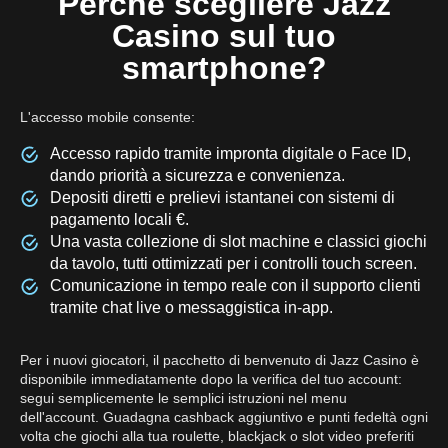
Perché scegliere Jazz
Casino sul tuo
smartphone?
L'accesso mobile consente:
Accesso rapido tramite impronta digitale o Face ID,
dando priorità a sicurezza e convenienza.
Depositi diretti e prelievi istantanei con sistemi di
pagamento locali €.
Una vasta collezione di slot machine e classici giochi
da tavolo, tutti ottimizzati per i controlli touch screen.
Comunicazione in tempo reale con il supporto clienti
tramite chat live o messaggistica in-app.
Per i nuovi giocatori, il pacchetto di benvenuto di Jazz Casino è
disponibile immediatamente dopo la verifica del tuo account:
segui semplicemente le semplici istruzioni nel menu
dell'account. Guadagna cashback aggiuntivo e punti fedeltà ogni
volta che giochi alla tua roulette, blackjack o slot video preferiti