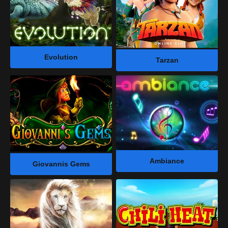
Italia
Unisciti ai vincitori di Jazz Casino: le persone in Italia
stanno guadagnando!
Come massimizzare la tua esperienza su Jazz Casino
Evolution
Tarzan
Jazz Casino: registrazione e sicurezza per i giocatori di
italiano
Bonus e promozioni di Jazz Casino
Ambiance
Giovannis Gems