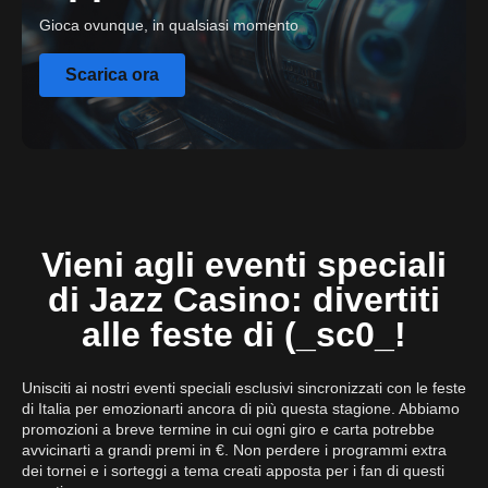
Gioca ovunque, in qualsiasi momento
Scarica ora
Vieni agli eventi speciali
di Jazz Casino: divertiti
alle feste di (_sc0_!
Unisciti ai nostri eventi speciali esclusivi sincronizzati con le feste
di Italia per emozionarti ancora di più questa stagione. Abbiamo
promozioni a breve termine in cui ogni giro e carta potrebbe
avvicinarti a grandi premi in €. Non perdere i programmi extra
dei tornei e i sorteggi a tema creati apposta per i fan di questi