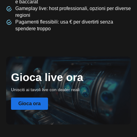
e baccarat
Gameplay live: host professionali, opzioni per diverse
regioni
Pagamenti flessibili: usa € per divertirti senza
spendere troppo
Gioca live ora
Unisciti ai tavoli live con dealer reali
Gioca ora