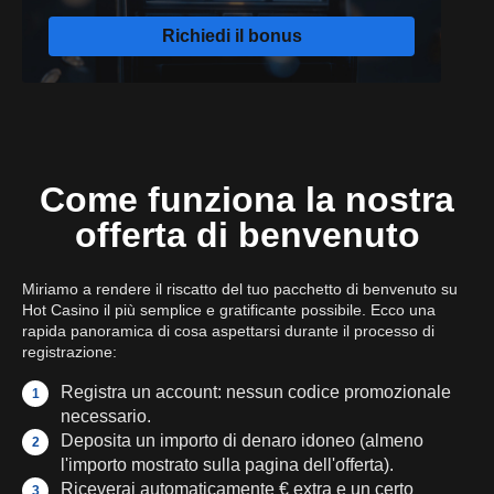
Richiedi il bonus
Come funziona la nostra
offerta di benvenuto
Miriamo a rendere il riscatto del tuo pacchetto di benvenuto su
Hot Casino il più semplice e gratificante possibile. Ecco una
rapida panoramica di cosa aspettarsi durante il processo di
registrazione:
Registra un account: nessun codice promozionale
necessario.
Deposita un importo di denaro idoneo (almeno
l'importo mostrato sulla pagina dell'offerta).
Riceverai automaticamente € extra e un certo