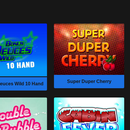
Super Duper Cherry
euces Wild 10 Hand