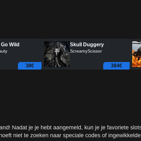
 Cash
Vikings Go Wild
y
cutie_beauty
57€
38€
nd! Nadat je je hebt aangemeld, kun je je favoriete slots
hoeft niet te zoeken naar speciale codes of ingewikkelde