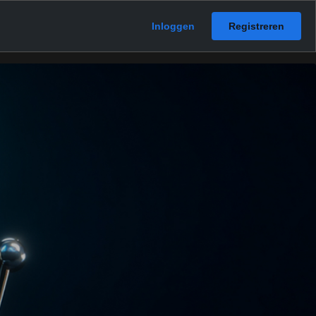
Inloggen
Registreren