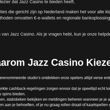
lezier dat Jazz Casino te bieden heeft.
ies die gericht zijn op Nederland maken het voor alle k
oden omvatten €-e-wallets en regionale bankoplossing
van Jazz Casino. Als je vragen hebt, kun je onze helpdes
arom Jazz Casino Kiez
erenommeerde studio's ontdekken onze spelers altijd verse ente
rkte cashback-regelingen zorgen ervoor dat je speeltijd echt 
s spins bieden.
tellen, statistieken bekijken en meldingen beheren wanneer je 
n aan je behoeften, of je nu graag rollen draait of kaartspellen 