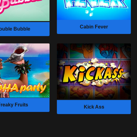
Cabin Fever
ouble Bubble
reaky Fruits
Kick Ass