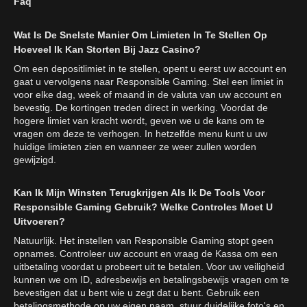
Faq
Wat Is De Snelste Manier Om Limieten In Te Stellen Op
Hoeveel Ik Kan Storten Bij Jazz Casino?
Om een depositlimiet in te stellen, opent u eerst uw account en
gaat u vervolgens naar Responsible Gaming. Stel een limiet in
voor elke dag, week of maand in de valuta van uw account en
bevestig. De kortingen treden direct in werking. Voordat de
hogere limiet van kracht wordt, geven we u de kans om te
vragen om deze te verhogen. In hetzelfde menu kunt u uw
huidige limieten zien en wanneer ze weer zullen worden
gewijzigd.
Kan Ik Mijn Winsten Terugkrijgen Als Ik De Tools Voor
Responsible Gaming Gebruik? Welke Controles Moet U
Uitvoeren?
Natuurlijk. Het instellen van Responsible Gaming stopt geen
opnames. Controleer uw account en vraag de Kassa om een
uitbetaling voordat u probeert uit te betalen. Voor uw veiligheid
kunnen we om ID, adresbewijs en betalingsbewijs vragen om te
bevestigen dat u bent wie u zegt dat u bent. Gebruik een
betalingsmethode op uw eigen naam, stuur duidelijke foto's en