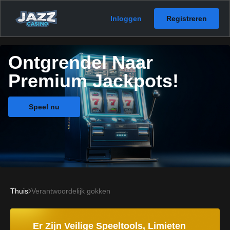
Inloggen
Registreren
Ontgrendel Naar
Premium Jackpots!
Speel nu
Thuis
Verantwoordelijk gokken
Er Zijn Veilige Speeltools, Limieten