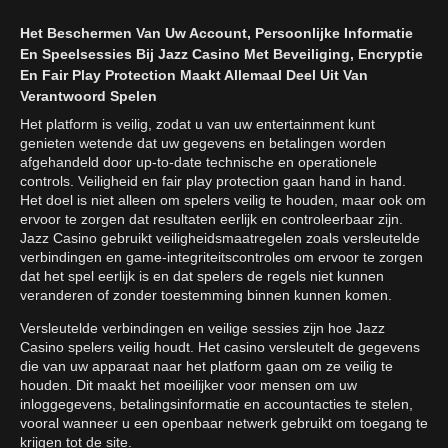
Het Beschermen Van Uw Account, Persoonlijke Informatie
En Speelsessies Bij Jazz Casino Met Beveiliging, Encryptie
En Fair Play Protection Maakt Allemaal Deel Uit Van
Verantwoord Spelen
Het platform is veilig, zodat u van uw entertainment kunt
genieten wetende dat uw gegevens en betalingen worden
afgehandeld door up-to-date technische en operationele
controls. Veiligheid en fair play protection gaan hand in hand.
Het doel is niet alleen om spelers veilig te houden, maar ook om
ervoor te zorgen dat resultaten eerlijk en controleerbaar zijn.
Jazz Casino gebruikt veiligheidsmaatregelen zoals versleutelde
verbindingen en game-integriteitscontroles om ervoor te zorgen
dat het spel eerlijk is en dat spelers de regels niet kunnen
veranderen of zonder toestemming binnen kunnen komen.
Versleutelde verbindingen en veilige sessies zijn hoe Jazz
Casino spelers veilig houdt. Het casino versleutelt de gegevens
die van uw apparaat naar het platform gaan om ze veilig te
houden. Dit maakt het moeilijker voor mensen om uw
inloggegevens, betalingsinformatie en accountacties te stelen,
vooral wanneer u een openbaar netwerk gebruikt om toegang te
krijgen tot de site.