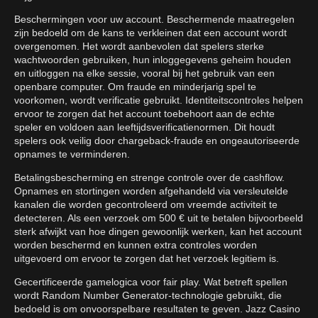
Beschermingen voor uw account. Beschermende maatregelen
zijn bedoeld om de kans te verkleinen dat een account wordt
overgenomen. Het wordt aanbevolen dat spelers sterke
wachtwoorden gebruiken, hun inloggegevens geheim houden
en uitloggen na elke sessie, vooral bij het gebruik van een
openbare computer. Om fraude en minderjarig spel te
voorkomen, wordt verificatie gebruikt. Identiteitscontroles helpen
ervoor te zorgen dat het account toebehoort aan de echte
speler en voldoen aan leeftijdsverificatienormen. Dit houdt
spelers ook veilig door chargeback-fraude en ongeautoriseerde
opnames te verminderen.
Betalingsbescherming en strenge controle over de cashflow.
Opnames en stortingen worden afgehandeld via versleutelde
kanalen die worden gecontroleerd om vreemde activiteit te
detecteren. Als een verzoek om 500 € uit te betalen bijvoorbeeld
sterk afwijkt van hoe dingen gewoonlijk werken, kan het account
worden beschermd en kunnen extra controles worden
uitgevoerd om ervoor te zorgen dat het verzoek legitiem is.
Gecertificeerde gamelogica voor fair play. Wat betreft spellen
wordt Random Number Generator-technologie gebruikt, die
bedoeld is om onvoorspelbare resultaten te geven. Jazz Casino