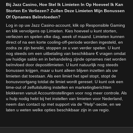
Bij Jazz Casino, Hoe Stel Ik Limieten In Op Hoeveel Ik Kan
Storten En Verliezen? Zullen Deze Limieten Mijn Bonussen
Of Opnames Beïnvloeden?
Log in op uw Jazz Casino-account, klik op Responsible Gaming
en klik vervolgens op Limieten. Kies hoeveel u kunt storten,
verliezen en spelen elke dag, week of maand. Limieten kunnen
direct of na een korte cooling-off-periode worden ingesteld, en
zodra ze zijn bereikt, stoppen ze u van verder spelen. U kunt
nog steeds om een uitbetaling van beschikbare € vragen omdat
uw huidige saldo en in behandeling zijnde opnames niet worden
beïnvloed door depositlimieten. U kunt natuurlijk nog steeds
bonussen krijgen, maar u kunt alleen blijven inzetten als uw
limieten dat toestaan. Als een limiet het spel stopt, stopt de
bonusvoortgang totdat de limiet wordt gereset. U kunt ook een
time-out of zelfuitsluiting instellen en marketingberichten
blokkeren vanuit Accountinstellingen voor nog meer controle. Als
u hulp nodig hebt bij het instellen van limieten voor Nederland,
neem dan contact op met support via de "Help"-sectie, en we
laten u weten welke opties beschikbaar zijn in uw regio.