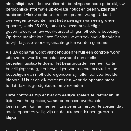
als u altijd dezelfde geverifieerde betalingsmethode gebruikt, uw
persoonlijke informatie up-to-date houdt en geen wijzigingen
aanbrengt vlak voordat u om een opname vraagt. U kunt
overwegen te wachten met het aanvragen van een grotere
opname, zoals €5.000, totdat uw account volledig is
gecontroleerd en uw voorkeursbetalingsmethode is bevestigd.
Op deze manier kan Jazz Casino uw verzoek snel afhandelen
terwijl de juiste voorzorgsmaatregelen worden genomen.
Als uw opname wordt vastgehouden terwijl een controle wordt
uitgevoerd, wordt u meestal gevraagd een snelle
bevestigingsstap te doen. Het beantwoorden van een korte
beveiligingsvraag, het bevestigen van recente activiteit of het
bevestigen van methode-eigendom zijn allemaal voorbeelden
hiervan. U kunt op elk moment zien waar de opname staat
totdat deze is goedgekeurd en verzonden.
Deze controles zijn er niet om eerlijke spelers te vertragen. In
tijden van hoog risico, wanneer mensen overhaaste
beslissingen kunnen nemen, zijn ze er om ervoor te zorgen dat
snelle opnames veilig zijn en dat uitgaven binnen grenzen
blijven.