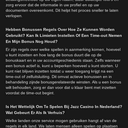
zorg ervoor dat de informatie in uw profiel en op uw
documenten overeenkomt. Dit helpt het proces sneller te laten
verlopen.
Hebben Bonussen Regels Over Hoe Ze Kunnen Worden
Gebruikt? Kan Ik Limieten Instellen Of Een Time-out Nemen
En Mijn Bonus Nog Houd?
Er zijn regels over welke spellen in aanmerking komen, hoeveel
u kunt inzetten en hoe lang de bonus duurt die op de
bonuskaart en in uw accountgeschiedenis staan. Zelfs wanneer
een bonus actief is, kunt u beperken hoeveel u kunt storten. U
kunt niet blijven inzetten totdat u weer toegang krijgt na een
time-out of zelfuitsluiting. Dit omvat actieve bonussen en in
behandeling zijnde bonusgerelateerde winsten. Als u een bonus
wilt behouden, zorg er dan voor dat u klaar bent met inzetten
voordat de time-out begint.
Is Het Wettelijk Om Te Spelen Bij Jazz Casino In Nederland?
Wat Gebeurt Er Als Ik Verhuis?
Welke landen onze service mogen gebruiken hangt af van de
regels in elk land. We laten mensen alleen spelen op plaatsen