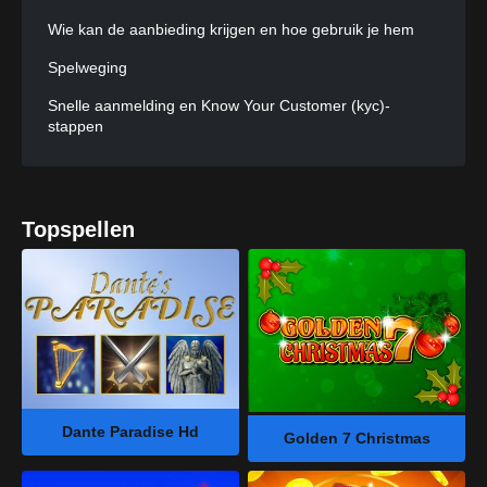
Wie kan de aanbieding krijgen en hoe gebruik je hem
Spelweging
Snelle aanmelding en Know Your Customer (kyc)-
stappen
Waarom je je snel moet aanmelden
No Deposit Bonus bij Jazz Casino
Topspellen
Dante Paradise Hd
Golden 7 Christmas