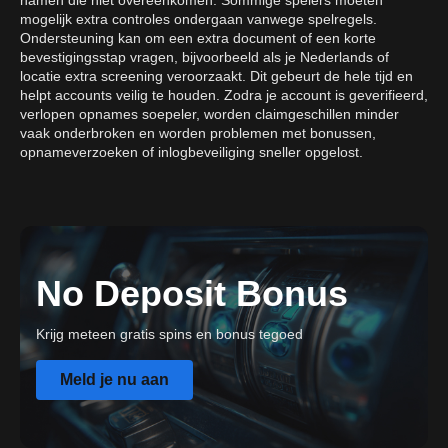
namen die niet overeenkomen. Sommige spelers moeten
mogelijk extra controles ondergaan vanwege spelregels.
Ondersteuning kan om een extra document of een korte
bevestigingsstap vragen, bijvoorbeeld als je Nederlands of
locatie extra screening veroorzaakt. Dit gebeurt de hele tijd en
helpt accounts veilig te houden. Zodra je account is geverifieerd,
verlopen opnames soepeler, worden claimgeschillen minder
vaak onderbroken en worden problemen met bonussen,
opnameverzoeken of inlogbeveiliging sneller opgelost.
No Deposit Bonus
Krijg meteen gratis spins en bonus tegoed
Meld je nu aan