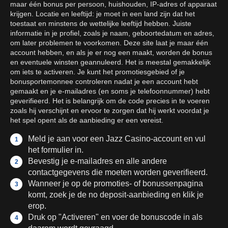
maar één bonus per persoon, huishouden, IP-adres of apparaat
krijgen. Locatie en leeftijd: je moet in een land zijn dat het
toestaat en minstens de wettelijke leeftijd hebben. Juiste
informatie in je profiel, zoals je naam, geboortedatum en adres,
om later problemen te voorkomen. Deze site laat je maar één
account hebben, en als je er nog een maakt, worden de bonus
en eventuele winsten geannuleerd. Het is meestal gemakkelijk
om iets te activeren. Je kunt het promotiesgebied of je
bonusportemonnee controleren nadat je een account hebt
gemaakt en je e-mailadres (en soms je telefoonnummer) hebt
geverifieerd. Het is belangrijk om de code precies in te voeren
zoals hij verschijnt en ervoor te zorgen dat hij werkt voordat je
het spel opent als de aanbieding er een vereist.
Meld je aan voor een Jazz Casino-account en vul
het formulier in.
Bevestig je e-mailadres en alle andere
contactgegevens die moeten worden geverifieerd.
Wanneer je op de promoties- of bonussenpagina
komt, zoek je de no deposit-aanbieding en klik je
erop.
Druk op "Activeren" en voer de bonuscode in als