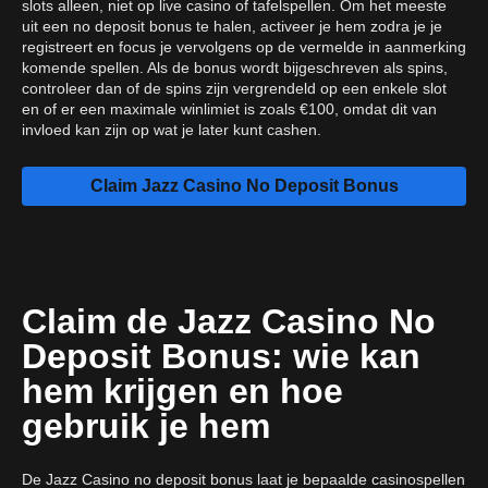
slots alleen, niet op live casino of tafelspellen. Om het meeste
uit een no deposit bonus te halen, activeer je hem zodra je je
registreert en focus je vervolgens op de vermelde in aanmerking
komende spellen. Als de bonus wordt bijgeschreven als spins,
controleer dan of de spins zijn vergrendeld op een enkele slot
en of er een maximale winlimiet is zoals €100, omdat dit van
invloed kan zijn op wat je later kunt cashen.
Claim Jazz Casino No Deposit Bonus
Claim de Jazz Casino No
Deposit Bonus: wie kan
hem krijgen en hoe
gebruik je hem
De Jazz Casino no deposit bonus laat je bepaalde casinospellen