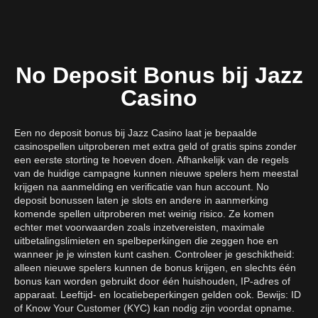
No Deposit Bonus bij Jazz
Casino
Een no deposit bonus bij Jazz Casino laat je bepaalde
casinospellen uitproberen met extra geld of gratis spins zonder
een eerste storting te hoeven doen. Afhankelijk van de regels
van de huidige campagne kunnen nieuwe spelers hem meestal
krijgen na aanmelding en verificatie van hun account. No
deposit bonussen laten je slots en andere in aanmerking
komende spellen uitproberen met weinig risico. Ze komen
echter met voorwaarden zoals inzetvereisten, maximale
uitbetalingslimieten en spelbeperkingen die zeggen hoe en
wanneer je je winsten kunt cashen. Controleer je geschiktheid:
alleen nieuwe spelers kunnen de bonus krijgen, en slechts één
bonus kan worden gebruikt door één huishouden, IP-adres of
apparaat. Leeftijd- en locatiebeperkingen gelden ook. Bewijs: ID
of Know Your Customer (KYC) kan nodig zijn voordat opname.