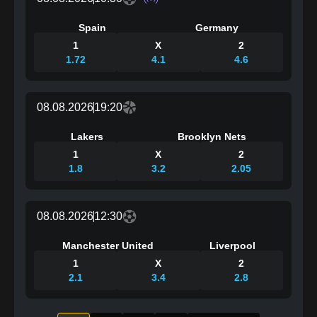
Spain
Germany
1
X
2
1.72
4.1
4.6
08.08.2026
19:20
Lakers
Brooklyn Nets
1
X
2
1.8
3.2
2.05
08.08.2026
12:30
Manchester United
Liverpool
1
X
2
2.1
3.4
2.8