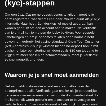
(kyc)-stappen
Om een Jazz Casino no deposit bonus te krijgen, moet je je
eerst registreren, wat slechts een paar minuten duurt als je al je
informatie klaar hebt. Een desktop- of mobiel apparaat kan
worden gebruikt om een account aan te maken. Na verificatie
van je e-mail kun je meteen de lobby bekijken. Voor soepele
uitbetalingen en om je opnames te laten doen nadat je hebt
gewonnen, gebruikt het casino standaard Know Your Customer
(KYC)-controles. Als je je winsten uit een no-deposit bonus wilt
cashen of later een storting wilt doen zoals €20 om toegang te
krijgen tot meer spellen en betaalmethoden, moet je verificatie
zo snel mogelijk afronden.
Waarom je je snel moet aanmelden
Het aanmeldingsformulier is kort en vraagt alleen om de
belangrijkste details. Verificatie gaat sneller als je persoonlijke
gegevens overeenkomen met wat op de documenten staat. E-
mailadres: dit wordt gebruikt om je account te bevestigen en
veilig te houden. Sterk wachtwoord is belangrijk om je account