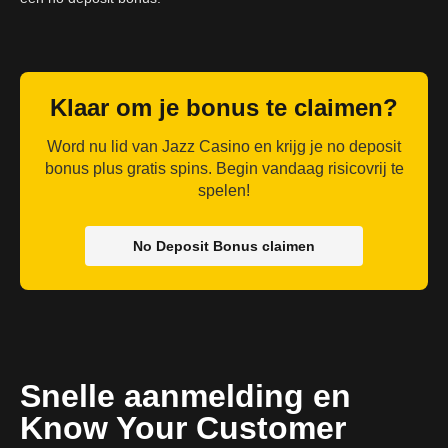
Klaar om je bonus te claimen?
Word nu lid van Jazz Casino en krijg je no deposit
bonus plus gratis spins. Begin vandaag risicovrij te
spelen!
No Deposit Bonus claimen
Snelle aanmelding en
Know Your Customer