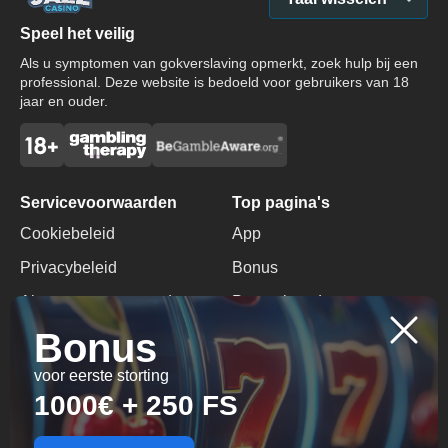
Speel het veilig
Als u symptomen van gokverslaving opmerkt, zoek hulp bij een
professional. Deze website is bedoeld voor gebruikers van 18
jaar en ouder.
Servicevoorwaarden
Top pagina's
Cookiebeleid
App
Privacybeleid
Bonus
Algemene voorwaarden
Promotiecode
Bonus
Verantwoordelijk gokken
Geen stortingsbonus
voor eerste storting
Contacten
1000€ + 250 FS
+356 39 183934
info@jazzcasino.org