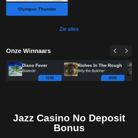
Olympus Thunder
Zie alles
Onze Winnaars
Disco Fever
Riches In The Rough
Bialecki
Billy the Butcher
315€
400€
Jazz Casino No Deposit
Bonus