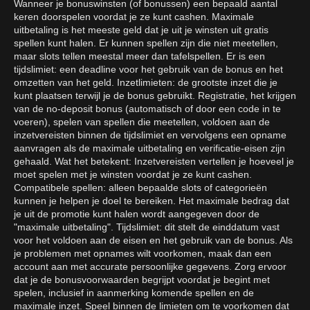
Wanneer je bonuswinsten (of bonussen) een bepaald aantal
keren doorspelen voordat je ze kunt cashen. Maximale
uitbetaling is het meeste geld dat je uit je winsten uit gratis
spellen kunt halen. Er kunnen spellen zijn die niet meetellen,
maar slots tellen meestal meer dan tafelspellen. Er is een
tijdslimiet: een deadline voor het gebruik van de bonus en het
omzetten van het geld. Inzetlimieten: de grootste inzet die je
kunt plaatsen terwijl je de bonus gebruikt. Registratie, het krijgen
van de no-deposit bonus (automatisch of door een code in te
voeren), spelen van spellen die meetellen, voldoen aan de
inzetvereisten binnen de tijdslimiet en vervolgens een opname
aanvragen als de maximale uitbetaling en verificatie-eisen zijn
gehaald. Wat het betekent: Inzetvereisten vertellen je hoeveel je
moet spelen met je winsten voordat je ze kunt cashen.
Compatibele spellen: alleen bepaalde slots of categorieën
kunnen je helpen je doel te bereiken. Het maximale bedrag dat
je uit de promotie kunt halen wordt aangegeven door de
"maximale uitbetaling". Tijdslimiet: dit stelt de einddatum vast
voor het voldoen aan de eisen en het gebruik van de bonus. Als
je problemen met opnames wilt voorkomen, maak dan een
account aan met accurate persoonlijke gegevens. Zorg ervoor
dat je de bonusvoorwaarden begrijpt voordat je begint met
spelen, inclusief in aanmerking komende spellen en de
maximale inzet. Speel binnen de limieten om te voorkomen dat