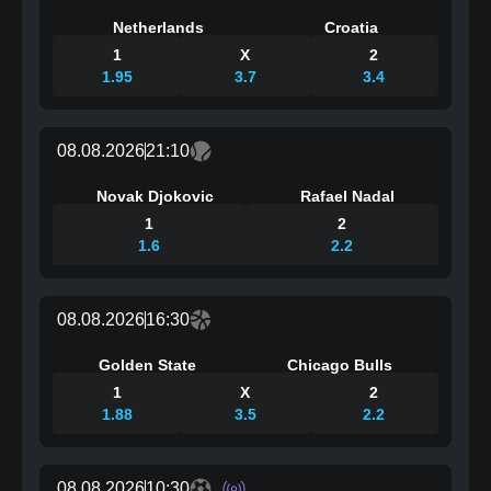
Netherlands
Croatia
1
X
2
1.95
3.7
3.4
08.08.2026
21:10
Novak Djokovic
Rafael Nadal
1
2
1.6
2.2
08.08.2026
16:30
Golden State
Chicago Bulls
1
X
2
1.88
3.5
2.2
08.08.2026
10:30